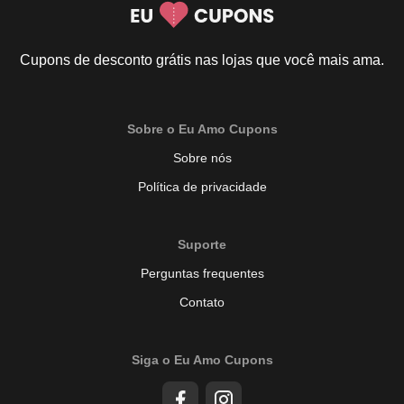
Cupons de desconto grátis nas lojas que você mais ama.
Sobre o Eu Amo Cupons
Sobre nós
Política de privacidade
Suporte
Perguntas frequentes
Contato
Siga o Eu Amo Cupons