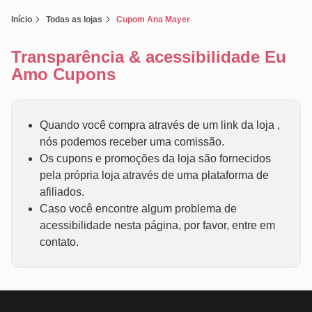
Início
Todas as lojas
Cupom Ana Mayer
Transparência & acessibilidade Eu
Amo Cupons
Quando você compra através de um link da loja ,
nós podemos receber uma comissão.
Os cupons e promoções da loja são fornecidos
pela própria loja através de uma plataforma de
afiliados.
Caso você encontre algum problema de
acessibilidade nesta página, por favor, entre em
contato.