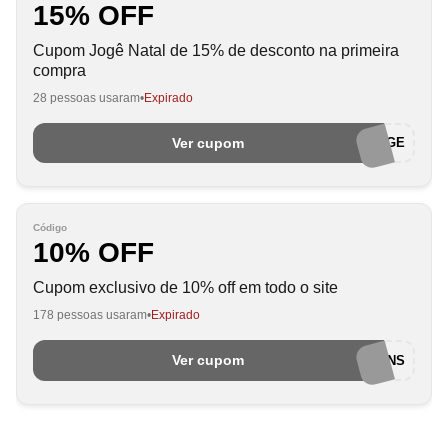
15% OFF
Cupom Jogê Natal de 15% de desconto na primeira
compra
28 pessoas usaram
Expirado
Ver cupom
PRIMEIRAJOGE
Código
10% OFF
Cupom exclusivo de 10% off em todo o site
178 pessoas usaram
Expirado
Ver cupom
EUAMOCUPONS