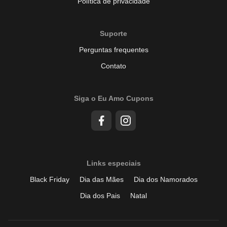
Política de privacidade
Suporte
Perguntas frequentes
Contato
Siga o Eu Amo Cupons
Links especiais
Black Friday
Dia das Mães
Dia dos Namorados
Dia dos Pais
Natal