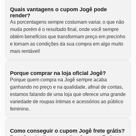
Quais vantagens o cupom Jogê pode
render?
As porcentagens sempre costumam variar, o que não
muda porém é o resultado final, onde você sempre
obtém benefícios que transformam preço em precinho
e tornam as condições da sua compra em algo muito
mais rentável!
Porque comprar na loja oficial Jogê?
Porque quem compra na Jogê sempre acaba
ganhando no preço e na qualidade, afinal de contas,
estamos falando de uma loja que oferece uma grande
variedade de roupas íntimas e acessórios ao público
feminino.
Como conseguir o cupom Jogê frete grátis?