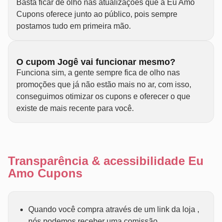
Basta ficar de olho nas atualizações que a Eu Amo
Cupons oferece junto ao público, pois sempre
postamos tudo em primeira mão.
O cupom Jogê vai funcionar mesmo?
Funciona sim, a gente sempre fica de olho nas
promoções que já não estão mais no ar, com isso,
conseguimos otimizar os cupons e oferecer o que
existe de mais recente para você.
Transparência & acessibilidade Eu
Amo Cupons
Quando você compra através de um link da loja ,
nós podemos receber uma comissão.