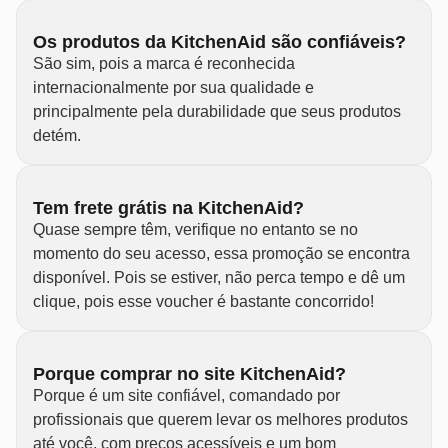
Os produtos da KitchenAid são confiáveis?
São sim, pois a marca é reconhecida
internacionalmente por sua qualidade e
principalmente pela durabilidade que seus produtos
detém.
Tem frete grátis na KitchenAid?
Quase sempre têm, verifique no entanto se no
momento do seu acesso, essa promoção se encontra
disponível. Pois se estiver, não perca tempo e dê um
clique, pois esse voucher é bastante concorrido!
Porque comprar no site KitchenAid?
Porque é um site confiável, comandado por
profissionais que querem levar os melhores produtos
até você, com preços acessíveis e um bom