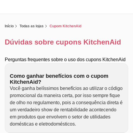
Início
Todas as lojas
Cupom KitchenAid
Dúvidas sobre cupons KitchenAid
Perguntas frequentes sobre o uso dos cupons KitchenAid
Como ganhar benefícios com o cupom
KitchenAid?
Você ganha belíssimos benefícios ao utilizar o código
promocional da maneira certa, por isso sempre fique
de olho no regulamento, pois a consequência direta é
um verdadeiro show de rentabilidade acontecendo
em produtos que envolvem o setor de utilidades
domésticas e eletrodomésticos.