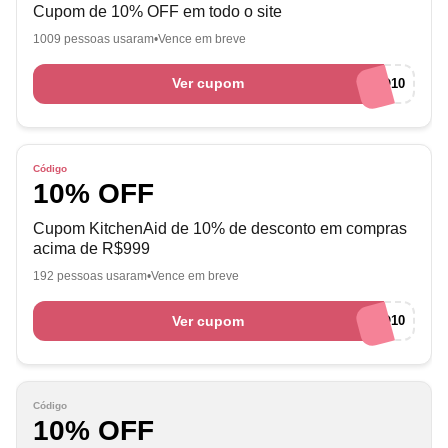
Cupom de 10% OFF em todo o site
1009 pessoas usaram
Vence em breve
Ver cupom
BEMVINDO10
Código
10% OFF
Cupom KitchenAid de 10% de desconto em compras
acima de R$999
192 pessoas usaram
Vence em breve
Ver cupom
BEMVINDO10
Código
10% OFF