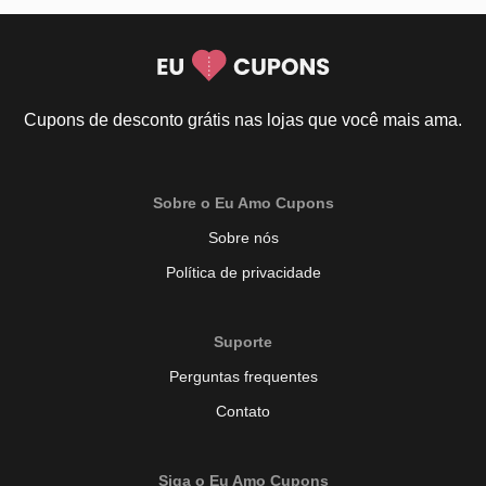
Cupons de desconto grátis nas lojas que você mais ama.
Sobre o Eu Amo Cupons
Sobre nós
Política de privacidade
Suporte
Perguntas frequentes
Contato
Siga o Eu Amo Cupons