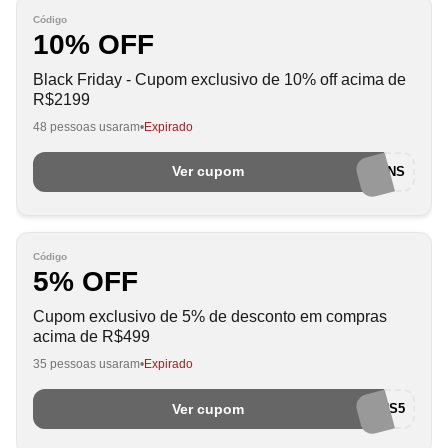
Código
10% OFF
Black Friday - Cupom exclusivo de 10% off acima de
R$2199
48 pessoas usaram
Expirado
Ver cupom
BEMVINDOEUAMOCUPONS
Código
5% OFF
Cupom exclusivo de 5% de desconto em compras
acima de R$499
35 pessoas usaram
Expirado
Ver cupom
EUAMOCUPONS5