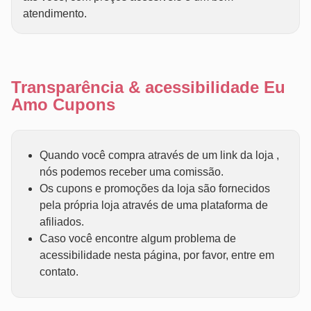
atendimento.
Transparência & acessibilidade Eu
Amo Cupons
Quando você compra através de um link da loja ,
nós podemos receber uma comissão.
Os cupons e promoções da loja são fornecidos
pela própria loja através de uma plataforma de
afiliados.
Caso você encontre algum problema de
acessibilidade nesta página, por favor, entre em
contato.