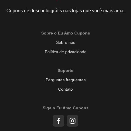
Cupons de desconto grátis nas lojas que você mais ama.
Sobre o Eu Amo Cupons
Sobre nós
Política de privacidade
Suporte
Perguntas frequentes
Contato
Siga o Eu Amo Cupons