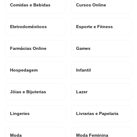
Comidas e Bebidas
Cursos Online
Eletrodomésticos
Esporte e Fitness
Farmácias Online
Games
Hospedagem
Infantil
Jóias e Bijuterias
Lazer
Lingeries
Livrarias e Papelaria
Moda
Moda Feminina