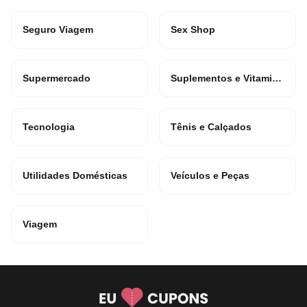
Seguro Viagem
Sex Shop
Supermercado
Suplementos e Vitaminas
Tecnologia
Tênis e Calçados
Utilidades Domésticas
Veículos e Peças
Viagem