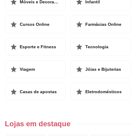
Móveis e Decoração
Infantil
Cursos Online
Farmácias Online
Esporte e Fitness
Tecnologia
Viagem
Jóias e Bijuterias
Casas de apostas
Eletrodomésticos
Lojas em destaque