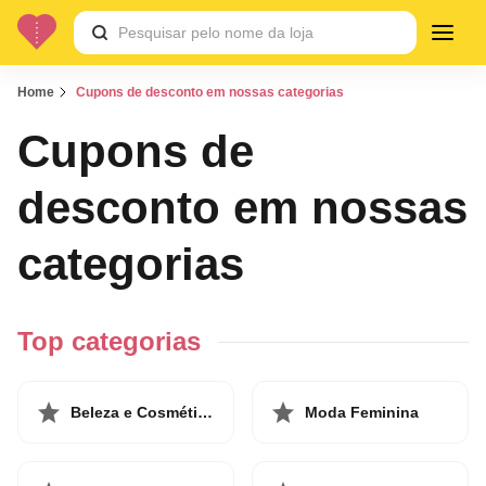
Home
Cupons de desconto em nossas categorias
Cupons de
desconto em nossas
categorias
Top categorias
Beleza e Cosméticos
Moda Feminina