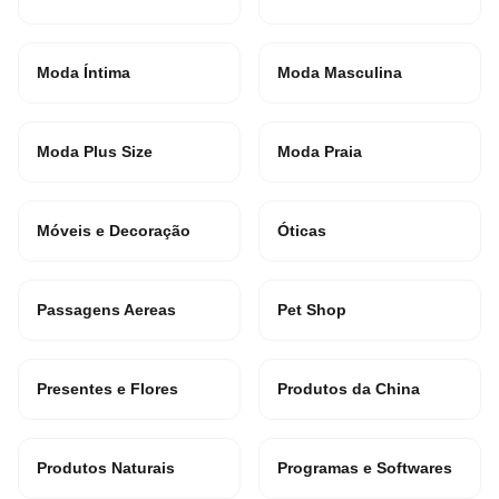
Moda Íntima
Moda Masculina
Moda Plus Size
Moda Praia
Móveis e Decoração
Óticas
Passagens Aereas
Pet Shop
Presentes e Flores
Produtos da China
Produtos Naturais
Programas e Softwares