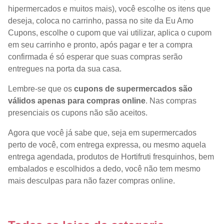
hipermercados e muitos mais), você escolhe os itens que
deseja, coloca no carrinho, passa no site da Eu Amo
Cupons, escolhe o cupom que vai utilizar, aplica o cupom
em seu carrinho e pronto, após pagar e ter a compra
confirmada é só esperar que suas compras serão
entregues na porta da sua casa.
Lembre-se que os
cupons de supermercados são
válidos apenas para compras online
. Nas compras
presenciais os cupons não são aceitos.
Agora que você já sabe que, seja em supermercados
perto de você, com entrega expressa, ou mesmo aquela
entrega agendada, produtos de Hortifruti fresquinhos, bem
embalados e escolhidos a dedo, você não tem mesmo
mais desculpas para não fazer compras online.