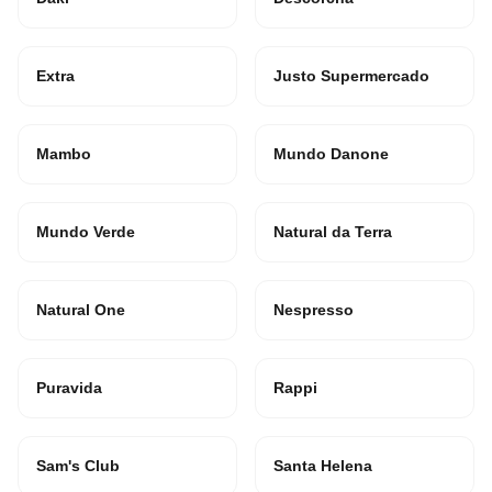
Extra
Justo Supermercado
Mambo
Mundo Danone
Mundo Verde
Natural da Terra
Natural One
Nespresso
Puravida
Rappi
Sam's Club
Santa Helena