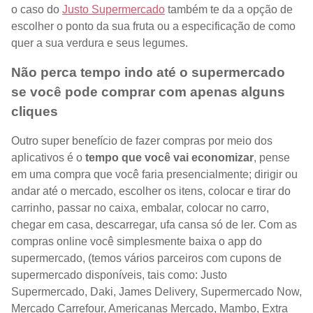
o caso do
Justo Supermercado
também te da a opção de
escolher o ponto da sua fruta ou a especificação de como
quer a sua verdura e seus legumes.
Não perca tempo indo até o supermercado
se você pode comprar com apenas alguns
cliques
Outro super benefício de fazer compras por meio dos
aplicativos é o
tempo que você vai economizar
, pense
em uma compra que você faria presencialmente; dirigir ou
andar até o mercado, escolher os itens, colocar e tirar do
carrinho, passar no caixa, embalar, colocar no carro,
chegar em casa, descarregar, ufa cansa só de ler. Com as
compras online você simplesmente baixa o app do
supermercado, (temos vários parceiros com cupons de
supermercado disponíveis, tais como: Justo
Supermercado, Daki, James Delivery, Supermercado Now,
Mercado Carrefour, Americanas Mercado, Mambo, Extra