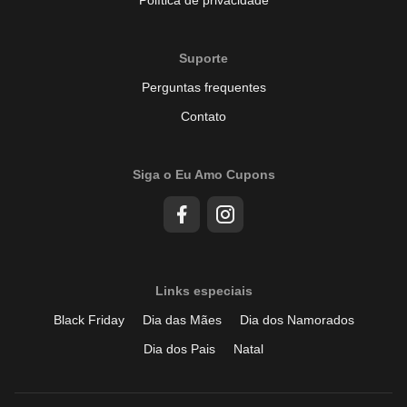
Suporte
Perguntas frequentes
Contato
Siga o Eu Amo Cupons
Links especiais
Black Friday
Dia das Mães
Dia dos Namorados
Dia dos Pais
Natal