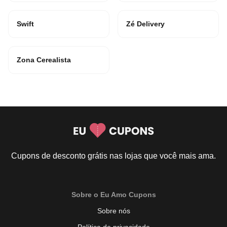
Swift
Zé Delivery
Zona Cerealista
Cupons de desconto grátis nas lojas que você mais ama.
Sobre o Eu Amo Cupons
Sobre nós
Política de privacidade