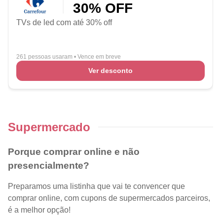
30% OFF
TVs de led com até 30% off
261 pessoas usaram
•
Vence em breve
Ver desconto
Supermercado
Porque comprar online e não
presencialmente?
Preparamos uma listinha que vai te convencer que
comprar online, com cupons de supermercados parceiros,
é a melhor opção!