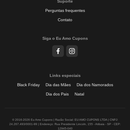
Suporte
Perguntas frequentes
Contato
Siga o Eu Amo Cupons
Links especiais
Black Friday
Dia das Mães
Dia dos Namorados
Dia dos Pais
Natal
© 2016-2026 Eu Amo Cupons | Razão Social: EU AMO CUPONS LTDA | CNPJ:
24.267.493/0001-99 | Endereço: Rua Presidente Lincoln, 155 - Atibaia - SP - CEP:
12945-040