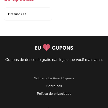
Brazino777
Cupons de desconto grátis nas lojas que você mais ama.
Sobre o Eu Amo Cupons
Sobre nós
Política de privacidade