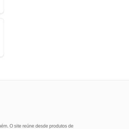
uém. O site reúne desde produtos de