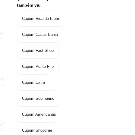
também viu
Cupom Ricardo Eletro
Cupom Casas Bahia
Cupom Fast Shop
Cupom Ponto Frio
Cupom Extra
Cupom Submarino
Cupom Americanas
Cupom Shoptime