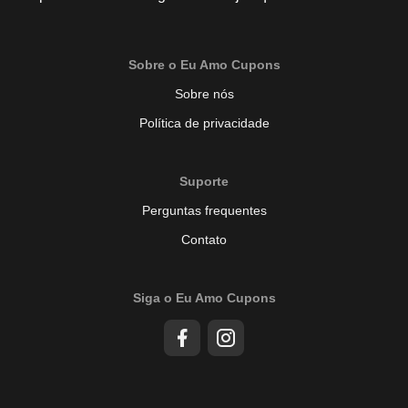
Sobre o Eu Amo Cupons
Sobre nós
Política de privacidade
Suporte
Perguntas frequentes
Contato
Siga o Eu Amo Cupons