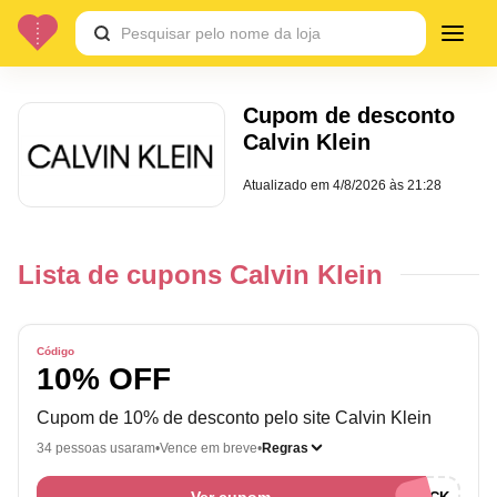
Cupom de desconto
Calvin Klein
Atualizado em
4/8/2026 às 21:28
Lista de cupons Calvin Klein
Código
10% OFF
Cupom de 10% de desconto pelo site Calvin Klein
34 pessoas usaram
Vence em breve
Regras