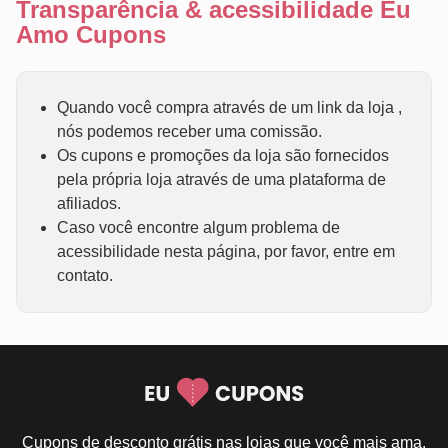
Transparência & acessibilidade Eu
Amo Cupons
Quando você compra através de um link da loja ,
nós podemos receber uma comissão.
Os cupons e promoções da loja são fornecidos
pela própria loja através de uma plataforma de
afiliados.
Caso você encontre algum problema de
acessibilidade nesta página, por favor, entre em
contato.
Cupons de desconto grátis nas lojas que você mais ama.