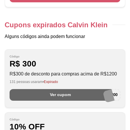
Cupons expirados Calvin Klein
Alguns códigos ainda podem funcionar
Código
R$ 300
R$300 de desconto para compras acima de R$1200
131 pessoas usaram
Expirado
Ver cupom
ANNA300
Código
10% OFF