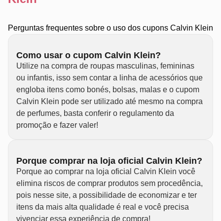
Perguntas frequentes sobre o uso dos cupons Calvin Klein
Como usar o cupom Calvin Klein?
Utilize na compra de roupas masculinas, femininas
ou infantis, isso sem contar a linha de acessórios que
engloba itens como bonés, bolsas, malas e o cupom
Calvin Klein pode ser utilizado até mesmo na compra
de perfumes, basta conferir o regulamento da
promoção e fazer valer!
Porque comprar na loja oficial Calvin Klein?
Porque ao comprar na loja oficial Calvin Klein você
elimina riscos de comprar produtos sem procedência,
pois nesse site, a possibilidade de economizar e ter
itens da mais alta qualidade é real e você precisa
vivenciar essa experiência de compra!