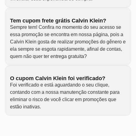
Tem cupom frete grátis Calvin Klein?
Sempre tem! Confira no momento do seu acesso se
essa promoção se encontra em nossa página, pois a
Calvin Klein gosta de realizar promoções do gênero e
ela sempre se esgota rapidamente, afinal de contas,
quem não quer ter entrega gratuita?
O cupom Calvin Klein foi verificado?
Foi verificado e está aguardando o seu clique,
contando com a nossa manutenção constante para
eliminar o risco de você clicar em promoções que
estão inativas.