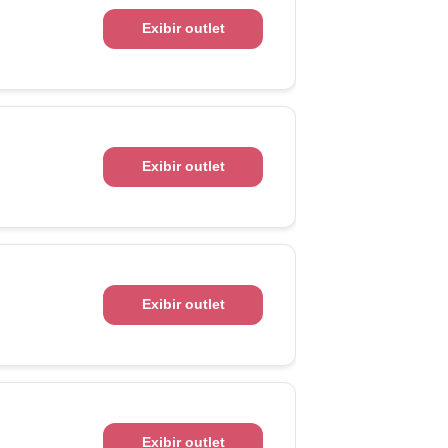
Exibir outlet
Exibir outlet
Exibir outlet
Exibir outlet