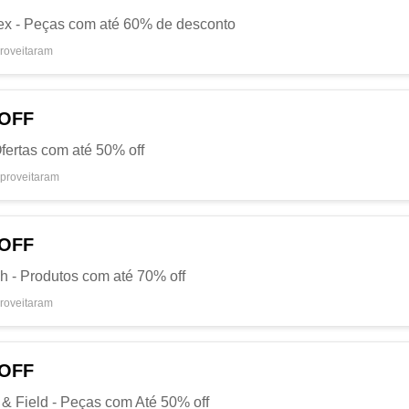
tex - Peças com até 60% de desconto
roveitaram
 OFF
ertas com até 50% off
proveitaram
 OFF
h - Produtos com até 70% off
roveitaram
 OFF
 & Field - Peças com Até 50% off