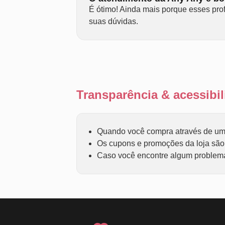
É ótimo! Ainda mais porque esses pro
suas dúvidas.
Transparência & acessib
Quando você compra através de um 
Os cupons e promoções da loja são f
Caso você encontre algum problema 