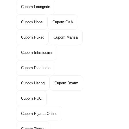
Cupom Loungerie
Cupom Hope
Cupom C&A
Cupom Puket
Cupom Marisa
Cupom Intimissimi
Cupom Riachuelo
Cupom Hering
Cupom Dzarm
Cupom PUC
Cupom Pijama Online
Cupom Tjama