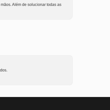
 mãos. Além de solucionar todas as
ados.