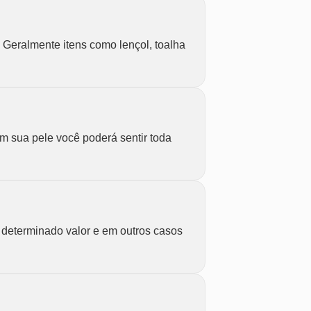
 Geralmente itens como lençol, toalha
em sua pele você poderá sentir toda
 determinado valor e em outros casos