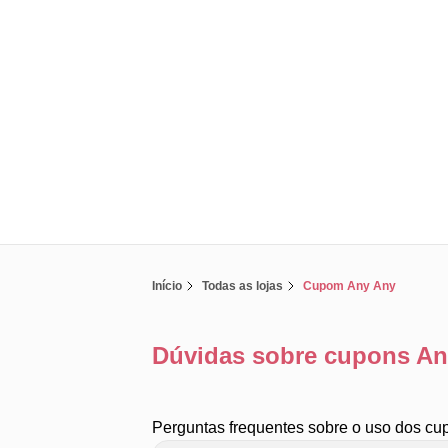
Início
Todas as lojas
Cupom Any Any
Dúvidas sobre cupons An
Perguntas frequentes sobre o uso dos cu