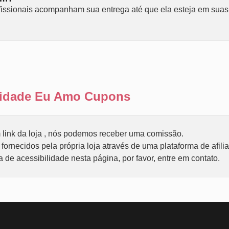
fissionais acompanham sua entrega até que ela esteja em suas
ilidade Eu Amo Cupons
link da loja , nós podemos receber uma comissão.
ornecidos pela própria loja através de uma plataforma de afili
de acessibilidade nesta página, por favor, entre em contato.