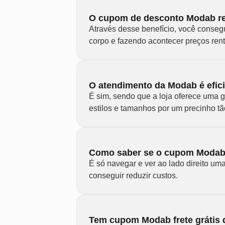
O cupom de desconto Modab re
Através desse benefício, você conseg
corpo e fazendo acontecer preços rent
O atendimento da Modab é efic
É sim, sendo que a loja oferece uma 
estilos e tamanhos por um precinho tã
Como saber se o cupom Modab f
É só navegar e ver ao lado direito um
conseguir reduzir custos.
Tem cupom Modab frete grátis 