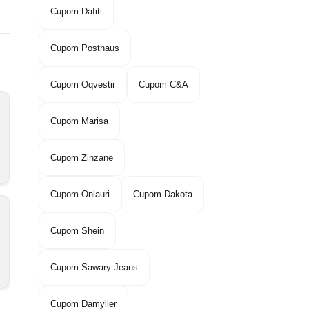
Cupom Dafiti
Cupom Posthaus
Cupom Oqvestir
Cupom C&A
Cupom Marisa
Cupom Zinzane
Cupom Onlauri
Cupom Dakota
Cupom Shein
Cupom Sawary Jeans
Cupom Damyller