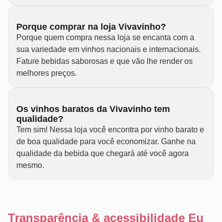
Porque comprar na loja Vivavinho?
Porque quem compra nessa loja se encanta com a
sua variedade em vinhos nacionais e internacionais.
Fature bebidas saborosas e que vão lhe render os
melhores preços.
Os vinhos baratos da Vivavinho tem
qualidade?
Tem sim! Nessa loja você encontra por vinho barato e
de boa qualidade para você economizar. Ganhe na
qualidade da bebida que chegará até você agora
mesmo.
Transparência & acessibilidade Eu