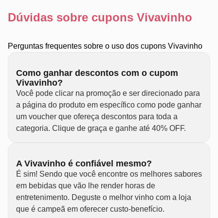
Dúvidas sobre cupons Vivavinho
Perguntas frequentes sobre o uso dos cupons Vivavinho
Como ganhar descontos com o cupom
Vivavinho?
Você pode clicar na promoção e ser direcionado para
a página do produto em específico como pode ganhar
um voucher que ofereça descontos para toda a
categoria. Clique de graça e ganhe até 40% OFF.
A Vivavinho é confiável mesmo?
É sim! Sendo que você encontre os melhores sabores
em bebidas que vão lhe render horas de
entretenimento. Deguste o melhor vinho com a loja
que é campeã em oferecer custo-benefício.