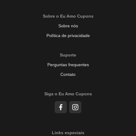
Sobre o Eu Amo Cupons
Sobre nós
Política de privacidade
Suporte
Perguntas frequentes
Contato
Siga o Eu Amo Cupons
Links especiais