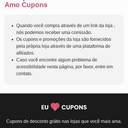
Amo Cupons
Quando você compra através de um link da loja ,
nós podemos receber uma comissão.
Os cupons e promoções da loja são fornecidos
pela própria loja através de uma plataforma de
afiliados.
Caso você encontre algum problema de
acessibilidade nesta página, por favor, entre em
contato.
Cupons de desconto grátis nas lojas que você mais ama.