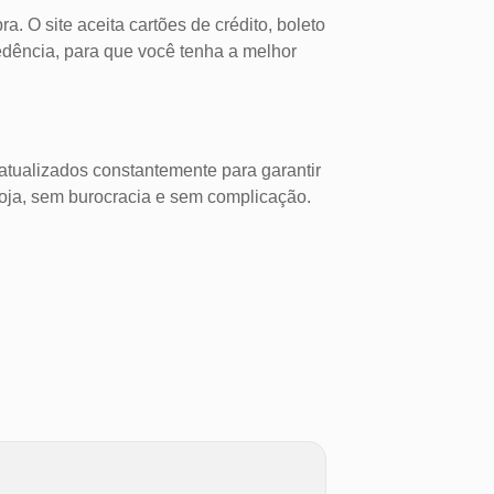
. O site aceita cartões de crédito, boleto
cedência, para que você tenha a melhor
atualizados constantemente para garantir
loja, sem burocracia e sem complicação.