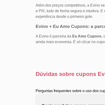
Além dos preços competitivos, a Evino se 
e PIX, tudo de forma segura e intuitiva. 
experiência desde o primeiro gole.
Evino + Eu Amo Cupons: a parcer
A Evino é parceira da
Eu Amo Cupons
, 
ainda mais economia. É só clicar no cupo
Dúvidas sobre cupons Ev
Perguntas frequentes sobre o uso dos cu