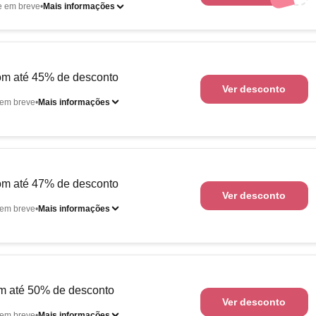
e em breve
Mais informações
om até 45% de desconto
Ver desconto
em breve
Mais informações
om até 47% de desconto
Ver desconto
em breve
Mais informações
m até 50% de desconto
Ver desconto
em breve
Mais informações