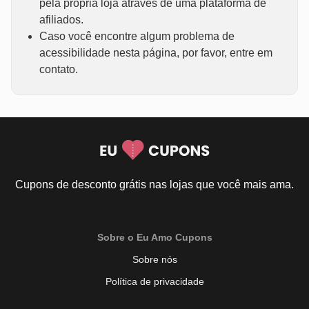
pela própria loja através de uma plataforma de
afiliados.
Caso você encontre algum problema de
acessibilidade nesta página, por favor, entre em
contato.
Cupons de desconto grátis nas lojas que você mais ama.
Sobre o Eu Amo Cupons
Sobre nós
Política de privacidade