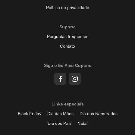
Política de privacidade
Suporte
Perguntas frequentes
Contato
Siga o Eu Amo Cupons
Links especiais
Black Friday
Dia das Mães
Dia dos Namorados
Dia dos Pais
Natal