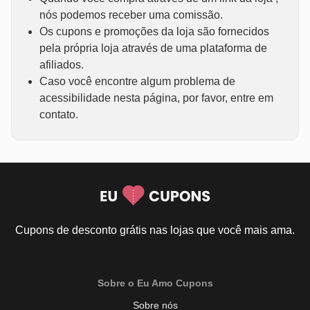
nós podemos receber uma comissão.
Os cupons e promoções da loja são fornecidos
pela própria loja através de uma plataforma de
afiliados.
Caso você encontre algum problema de
acessibilidade nesta página, por favor, entre em
contato.
Cupons de desconto grátis nas lojas que você mais ama.
Sobre o Eu Amo Cupons
Sobre nós