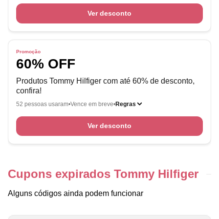
Ver desconto
Promoção
60% OFF
Produtos Tommy Hilfiger com até 60% de desconto,
confira!
52 pessoas usaram
Vence em breve
Regras
Ver desconto
Cupons expirados Tommy Hilfiger
Alguns códigos ainda podem funcionar