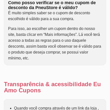
Como posso verificar se o meu cupom de
desconto da PneuStore é válido?
É muito simples saber se o cupom de desconto
escolhido é válido para a sua compra.
Para isso, ao escolher um cupom dentro do nosso
site, basta clicar em “Mais informações”. Lá você terá
acesso a todas as regras para o uso daquele
desconto, assim basta você observar se é válido para
o produto que deseja comprar, se possui valor
mínimo, etc.
Transparência & acessibilidade Eu
Amo Cupons
Quando você compra através de um link da loja ,