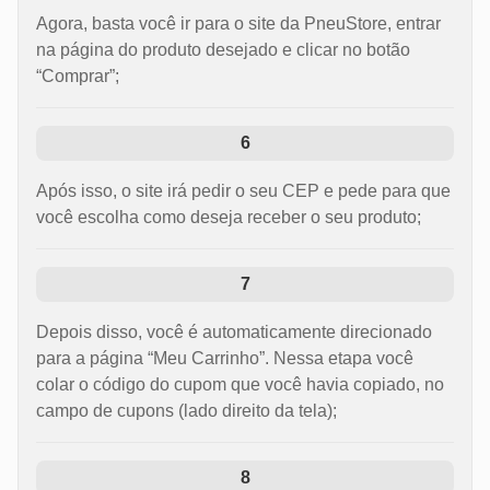
Agora, basta você ir para o site da PneuStore, entrar
na página do produto desejado e clicar no botão
“Comprar”;
6
Após isso, o site irá pedir o seu CEP e pede para que
você escolha como deseja receber o seu produto;
7
Depois disso, você é automaticamente direcionado
para a página “Meu Carrinho”. Nessa etapa você
colar o código do cupom que você havia copiado, no
campo de cupons (lado direito da tela);
8