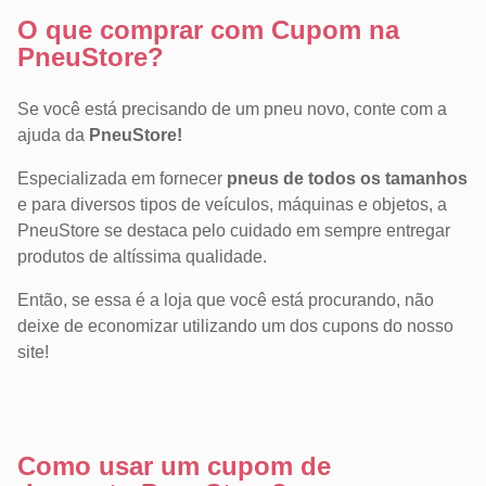
O que comprar com Cupom na
PneuStore?
Se você está precisando de um pneu novo, conte com a
ajuda da
PneuStore!
Especializada em fornecer
pneus de todos os tamanhos
e para diversos tipos de veículos, máquinas e objetos, a
PneuStore se destaca pelo cuidado em sempre entregar
produtos de altíssima qualidade.
Então, se essa é a loja que você está procurando, não
deixe de economizar utilizando um dos cupons do nosso
site!
Como usar um cupom de