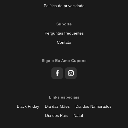
Política de privacidade
Suporte
Perguntas frequentes
Contato
Siga o Eu Amo Cupons
Links especiais
Black Friday
Dia das Mães
Dia dos Namorados
Dia dos Pais
Natal