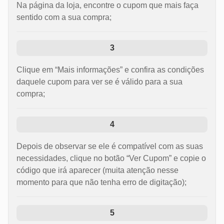
Na página da loja, encontre o cupom que mais faça
sentido com a sua compra;
3
Clique em “Mais informações” e confira as condições
daquele cupom para ver se é válido para a sua
compra;
4
Depois de observar se ele é compatível com as suas
necessidades, clique no botão “Ver Cupom” e copie o
código que irá aparecer (muita atenção nesse
momento para que não tenha erro de digitação);
5