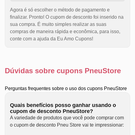
Agora é só escolher o método de pagamento e
finalizar. Pronto! O cupom de desconto foi inserido na
sua compra. É muito simples realizar as suas
compras de maneira rápida e econômica, para isso,
conte com a ajuda da Eu Amo Cupons!
Dúvidas sobre cupons PneuStore
Perguntas frequentes sobre o uso dos cupons PneuStore
Quais benefícios posso ganhar usando o
cupom de desconto PneuStore?
A variedade de produtos que você pode comprar com
o cupom de desconto Pneu Store vai te impressionar: