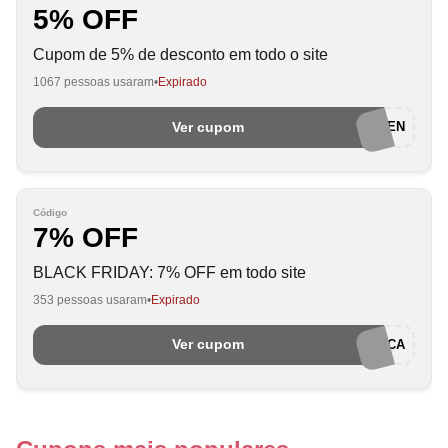
5% OFF
Cupom de 5% de desconto em todo o site
1067 pessoas usaram
Expirado
Ver cupom
RAKUTEN
Código
7% OFF
BLACK FRIDAY: 7% OFF em todo site
353 pessoas usaram
Expirado
Ver cupom
MOTOCA