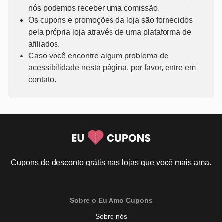
nós podemos receber uma comissão.
Os cupons e promoções da loja são fornecidos
pela própria loja através de uma plataforma de
afiliados.
Caso você encontre algum problema de
acessibilidade nesta página, por favor, entre em
contato.
Cupons de desconto grátis nas lojas que você mais ama.
Sobre o Eu Amo Cupons
Sobre nós