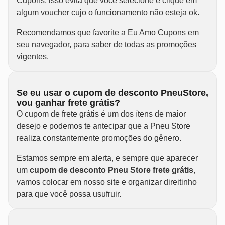
Cupons, isso evita que você selecione e clique em
algum voucher cujo o funcionamento não esteja ok.
Recomendamos que favorite a Eu Amo Cupons em
seu navegador, para saber de todas as promoções
vigentes.
Se eu usar o cupom de desconto PneuStore,
vou ganhar frete grátis?
O cupom de frete grátis é um dos ítens de maior
desejo e podemos te antecipar que a Pneu Store
realiza constantemente promoções do gênero.
Estamos sempre em alerta, e sempre que aparecer
um
cupom de desconto Pneu Store frete grátis
,
vamos colocar em nosso site e organizar direitinho
para que você possa usufruir.