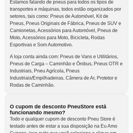
Estamos falando de pneus para todos os tipos de
transportes e máquinas, todos estão organizados por
setores, tais como: Pneus de Automóvel, Kit de
Pneus, Pneus Originais de Fábrica, Pneus de SUV e
Camionetas, Acessórios para Automóvel, Pneus de
Moto, Acessórios para Moto, Bicicleta, Rodas
Esportivas e Som Automotivo.
A loja conta ainda com: Pneus de Vans e Utilitários,
Pneus de Carga – Caminhão e Ônibus, Pneus OTR e
Industriais, Pneu Agrícola, Pneus
Industriais/Empilhadeiras, Câmera de Ar, Protetor e
Rodas de Caminhão.
O cupom de desconto PneuStore está
funcionando mesmo?
Todo e qualquer cupom de desconto Pneu Store é
testado antes de estar a sua disposição na Eu Amo