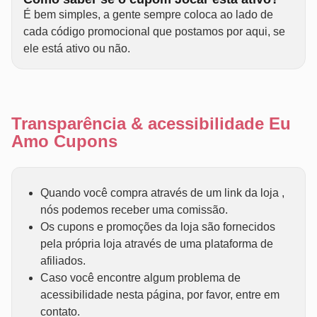
É bem simples, a gente sempre coloca ao lado de
cada código promocional que postamos por aqui, se
ele está ativo ou não.
Transparência & acessibilidade Eu
Amo Cupons
Quando você compra através de um link da loja ,
nós podemos receber uma comissão.
Os cupons e promoções da loja são fornecidos
pela própria loja através de uma plataforma de
afiliados.
Caso você encontre algum problema de
acessibilidade nesta página, por favor, entre em
contato.