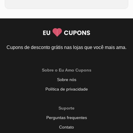
Cupons de desconto grátis nas lojas que você mais ama.
Sobre o Eu Amo Cupons
Sobre nós
Política de privacidade
Suporte
Perguntas frequentes
Contato