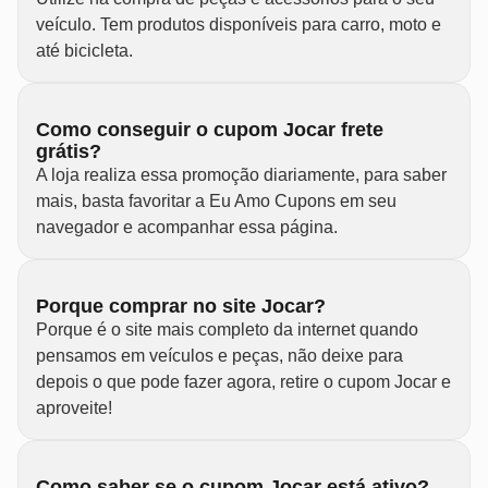
veículo. Tem produtos disponíveis para carro, moto e
até bicicleta.
Como conseguir o cupom Jocar frete
grátis?
A loja realiza essa promoção diariamente, para saber
mais, basta favoritar a Eu Amo Cupons em seu
navegador e acompanhar essa página.
Porque comprar no site Jocar?
Porque é o site mais completo da internet quando
pensamos em veículos e peças, não deixe para
depois o que pode fazer agora, retire o cupom Jocar e
aproveite!
Como saber se o cupom Jocar está ativo?