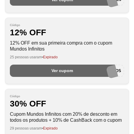
Código
12% OFF
12% OFF em sua primeira compra com o cupom
Mundos Infinitos
25 pessoas usaram
Expirado
Ver cupom
BEMVINDOAMUNDOS
Código
30% OFF
Cupom Mundos Infinitos com 20% de desconto em
todos os produtos + 10% de CashBack com o cupom
29 pessoas usaram
Expirado