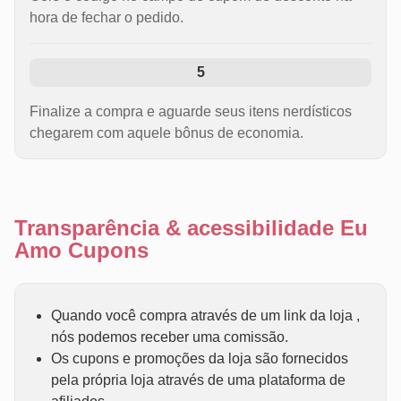
hora de fechar o pedido.
5
Finalize a compra e aguarde seus itens nerdísticos
chegarem com aquele bônus de economia.
Transparência & acessibilidade Eu
Amo Cupons
Quando você compra através de um link da loja ,
nós podemos receber uma comissão.
Os cupons e promoções da loja são fornecidos
pela própria loja através de uma plataforma de