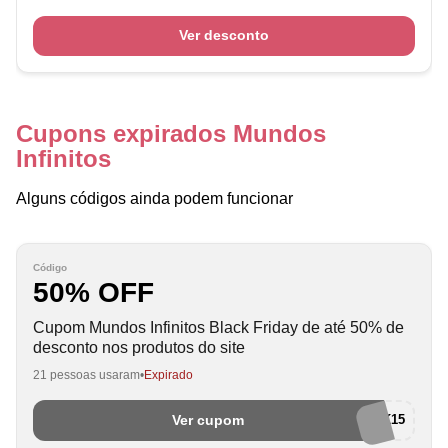
Ver desconto
Cupons expirados Mundos
Infinitos
Alguns códigos ainda podem funcionar
Código
50% OFF
Cupom Mundos Infinitos Black Friday de até 50% de
desconto nos produtos do site
21 pessoas usaram
Expirado
Ver cupom
BLACK15