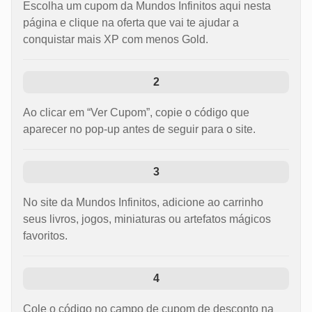
Escolha um cupom da Mundos Infinitos aqui nesta
página e clique na oferta que vai te ajudar a
conquistar mais XP com menos Gold.
2
Ao clicar em “Ver Cupom”, copie o código que
aparecer no pop-up antes de seguir para o site.
3
No site da Mundos Infinitos, adicione ao carrinho
seus livros, jogos, miniaturas ou artefatos mágicos
favoritos.
4
Cole o código no campo de cupom de desconto na