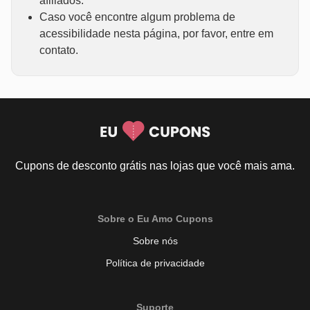
afiliados.
Caso você encontre algum problema de
acessibilidade nesta página, por favor, entre em
contato.
Cupons de desconto grátis nas lojas que você mais ama.
Sobre o Eu Amo Cupons
Sobre nós
Política de privacidade
Suporte