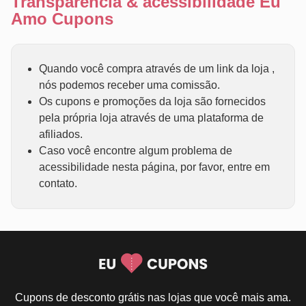
Transparência & acessibilidade Eu
Amo Cupons
Quando você compra através de um link da loja ,
nós podemos receber uma comissão.
Os cupons e promoções da loja são fornecidos
pela própria loja através de uma plataforma de
afiliados.
Caso você encontre algum problema de
acessibilidade nesta página, por favor, entre em
contato.
Cupons de desconto grátis nas lojas que você mais ama.