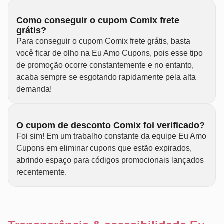
Como conseguir o cupom Comix frete
grátis?
Para conseguir o cupom Comix frete grátis, basta
você ficar de olho na Eu Amo Cupons, pois esse tipo
de promoção ocorre constantemente e no entanto,
acaba sempre se esgotando rapidamente pela alta
demanda!
O cupom de desconto Comix foi verificado?
Foi sim! Em um trabalho constante da equipe Eu Amo
Cupons em eliminar cupons que estão expirados,
abrindo espaço para códigos promocionais lançados
recentemente.