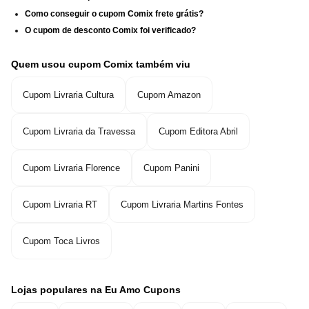
Como conseguir o cupom Comix frete grátis?
O cupom de desconto Comix foi verificado?
Quem usou cupom Comix também viu
Cupom Livraria Cultura
Cupom Amazon
Cupom Livraria da Travessa
Cupom Editora Abril
Cupom Livraria Florence
Cupom Panini
Cupom Livraria RT
Cupom Livraria Martins Fontes
Cupom Toca Livros
Lojas populares na Eu Amo Cupons