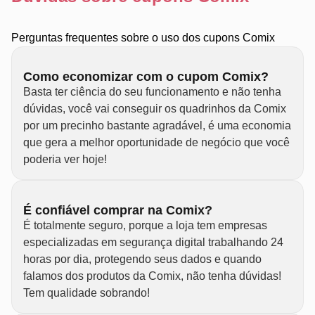
Perguntas frequentes sobre o uso dos cupons Comix
Como economizar com o cupom Comix?
Basta ter ciência do seu funcionamento e não tenha
dúvidas, você vai conseguir os quadrinhos da Comix
por um precinho bastante agradável, é uma economia
que gera a melhor oportunidade de negócio que você
poderia ver hoje!
É confiável comprar na Comix?
É totalmente seguro, porque a loja tem empresas
especializadas em segurança digital trabalhando 24
horas por dia, protegendo seus dados e quando
falamos dos produtos da Comix, não tenha dúvidas!
Tem qualidade sobrando!