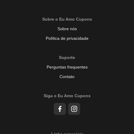
Sobre o Eu Amo Cupons
Sobre nós
Política de privacidade
Suporte
Perguntas frequentes
Contato
Siga o Eu Amo Cupons
Links especiais