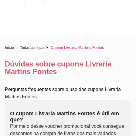
Início
Todas as lojas
Cupom Livraria Martins Fontes
Dúvidas sobre cupons Livraria
Martins Fontes
Perguntas frequentes sobre o uso dos cupons Livraria
Martins Fontes
O cupom Livraria Martins Fontes é útil em
que?
Por meio desse voucher promocional você consegue
descontos na compra de livros dos mais variados