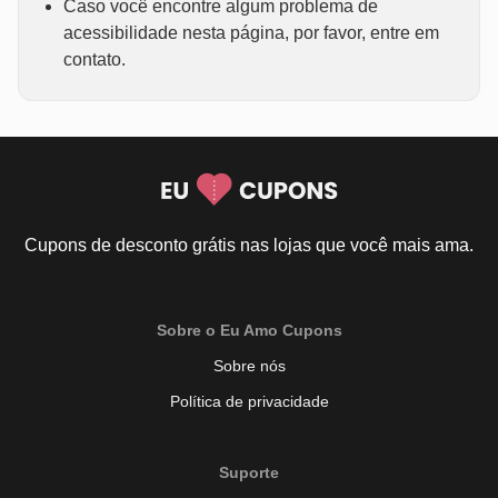
Caso você encontre algum problema de
acessibilidade nesta página, por favor, entre em
contato.
Cupons de desconto grátis nas lojas que você mais ama.
Sobre o Eu Amo Cupons
Sobre nós
Política de privacidade
Suporte