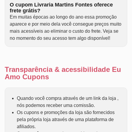
O cupom Livraria Martins Fontes oferece
frete grátis?
Em muitas épocas ao longo do ano essa promoção
aparece e por meio dela você consegue preços muito
mais acessíveis ao eliminar o custo do frete. Veja se
no momento do seu acesso tem algo disponível!
Transparência & acessibilidade Eu
Amo Cupons
Quando você compra através de um link da loja ,
nós podemos receber uma comissão.
Os cupons e promoções da loja são fornecidos
pela própria loja através de uma plataforma de
afiliados.