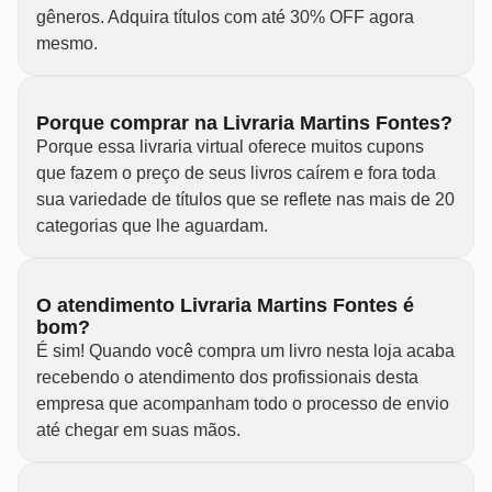
gêneros. Adquira títulos com até 30% OFF agora
mesmo.
Porque comprar na Livraria Martins Fontes?
Porque essa livraria virtual oferece muitos cupons
que fazem o preço de seus livros caírem e fora toda
sua variedade de títulos que se reflete nas mais de 20
categorias que lhe aguardam.
O atendimento Livraria Martins Fontes é
bom?
É sim! Quando você compra um livro nesta loja acaba
recebendo o atendimento dos profissionais desta
empresa que acompanham todo o processo de envio
até chegar em suas mãos.