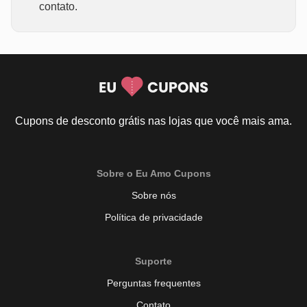
contato.
Cupons de desconto grátis nas lojas que você mais ama.
Sobre o Eu Amo Cupons
Sobre nós
Política de privacidade
Suporte
Perguntas frequentes
Contato