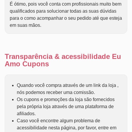
É ótimo, pois você conta com profissionais muito bem
qualificados para solucionar todas as suas dúvidas
para o como acompanhar o seu pedido até que esteja
em suas mãos.
Transparência & acessibilidade Eu
Amo Cupons
Quando você compra através de um link da loja ,
nós podemos receber uma comissão.
Os cupons e promoções da loja são fornecidos
pela própria loja através de uma plataforma de
afiliados.
Caso você encontre algum problema de
acessibilidade nesta página, por favor, entre em