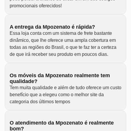
promocionais oferecidos!
A entrega da Mpozenato é rápida?
Essa loja conta com um sistema de frete bastante
dinâmico, que lhe oferece uma ampla cobertura em
todas as regiões do Brasil, o que te faz ter a certeza
de que irá receber seu produto em poucos dias.
Os móveis da Mpozenato realmente tem
qualidade?
Tem muita qualidade e além de tudo oferece um custo
benefício que a elegeu como o melhor site da
categoria dos últimos tempos
O atendimento da Mpozenato é realmente
bom?