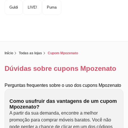
Guldi
LIVE!
Puma
Início
Todas as lojas
Cupom Mpozenato
Dúvidas sobre cupons Mpozenato
Perguntas frequentes sobre o uso dos cupons Mpozenato
Como usufruir das vantagens de um cupom
Mpozenato?
A partir da sua demanda, encontre a melhor
promoção para comprar móveis baratos. Você não
pode perder a chance de clicar em um dos códigos