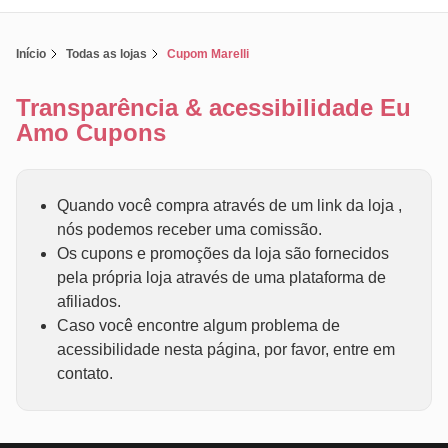
Início
Todas as lojas
Cupom Marelli
Transparência & acessibilidade Eu
Amo Cupons
Quando você compra através de um link da loja ,
nós podemos receber uma comissão.
Os cupons e promoções da loja são fornecidos
pela própria loja através de uma plataforma de
afiliados.
Caso você encontre algum problema de
acessibilidade nesta página, por favor, entre em
contato.