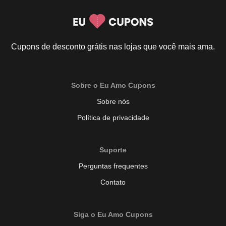
Cupons de desconto grátis nas lojas que você mais ama.
Sobre o Eu Amo Cupons
Sobre nós
Política de privacidade
Suporte
Perguntas frequentes
Contato
Siga o Eu Amo Cupons