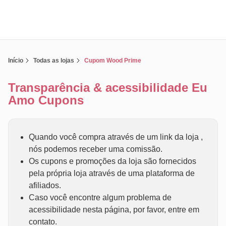
Início
Todas as lojas
Cupom Wood Prime
Transparência & acessibilidade Eu
Amo Cupons
Quando você compra através de um link da loja ,
nós podemos receber uma comissão.
Os cupons e promoções da loja são fornecidos
pela própria loja através de uma plataforma de
afiliados.
Caso você encontre algum problema de
acessibilidade nesta página, por favor, entre em
contato.