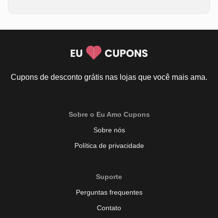
Cupons de desconto grátis nas lojas que você mais ama.
Sobre o Eu Amo Cupons
Sobre nós
Política de privacidade
Suporte
Perguntas frequentes
Contato