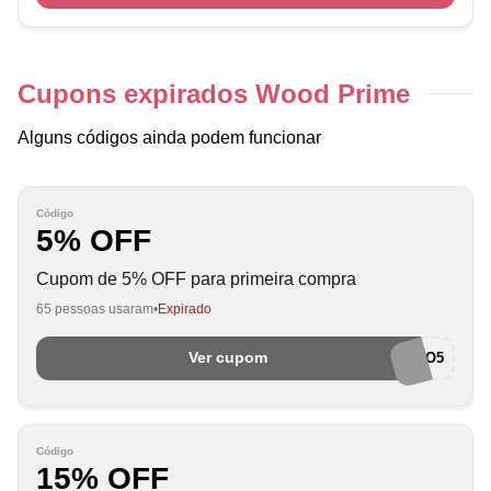
Cupons expirados Wood Prime
Alguns códigos ainda podem funcionar
Código
5% OFF
Cupom de 5% OFF para primeira compra
65 pessoas usaram
Expirado
Ver cupom
BEMVINDO5
Código
15% OFF