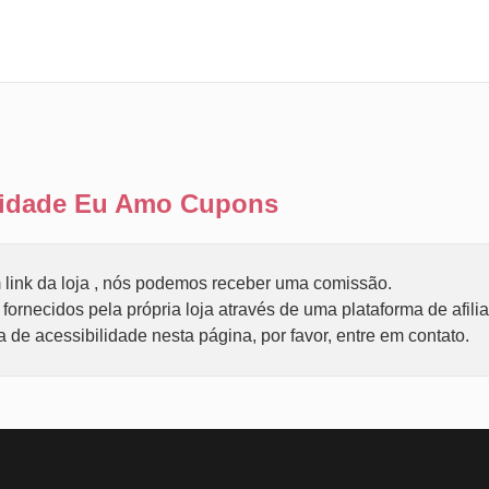
ilidade Eu Amo Cupons
link da loja , nós podemos receber uma comissão.
ornecidos pela própria loja através de uma plataforma de afili
de acessibilidade nesta página, por favor, entre em contato.