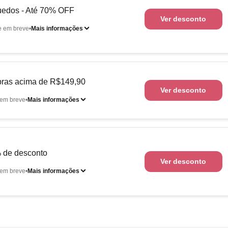
uedos - Até 70% OFF
Ver desconto
e em breve
Mais informações
pras acima de R$149,90
Ver desconto
em breve
Mais informações
 de desconto
Ver desconto
em breve
Mais informações