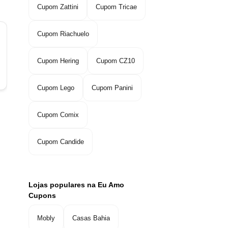
Cupom Zattini
Cupom Tricae
Cupom Riachuelo
Cupom Hering
Cupom CZ10
Cupom Lego
Cupom Panini
Cupom Comix
Cupom Candide
Lojas populares na Eu Amo
Cupons
Mobly
Casas Bahia