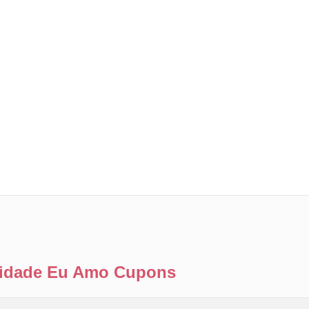
ilidade Eu Amo Cupons