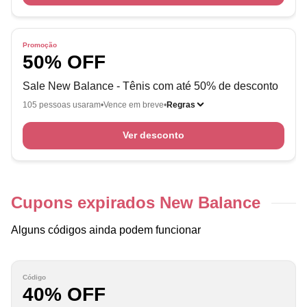
Promoção
50% OFF
Sale New Balance - Tênis com até 50% de desconto
105 pessoas usaram
Vence em breve
Regras
Ver desconto
Cupons expirados New Balance
Alguns códigos ainda podem funcionar
Código
40% OFF