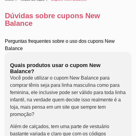
Dúvidas sobre cupons New
Balance
Perguntas frequentes sobre o uso dos cupons New
Balance
Quais produtos usar o cupom New
Balance?
Você pode utilizar o cupom New Balance para
comprar tênis seja para linha masculina como para
feminina, ele inclusive pode ser válido para toda linha
infantil, na verdade quem decide isso realmente é a
loja, mais pensa em um site que sempre tem
promoção?
Além de calçados, tem uma parte de vestuário
bastante variada e claro que com os códigos