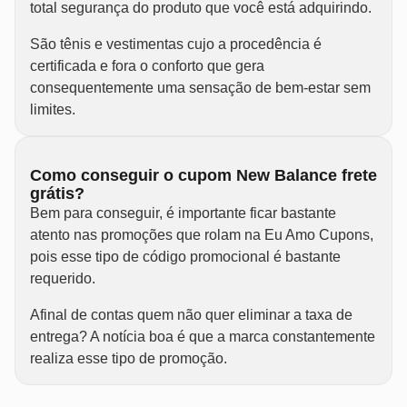
total segurança do produto que você está adquirindo.
São tênis e vestimentas cujo a procedência é
certificada e fora o conforto que gera
consequentemente uma sensação de bem-estar sem
limites.
Como conseguir o cupom New Balance frete
grátis?
Bem para conseguir, é importante ficar bastante
atento nas promoções que rolam na Eu Amo Cupons,
pois esse tipo de código promocional é bastante
requerido.
Afinal de contas quem não quer eliminar a taxa de
entrega? A notícia boa é que a marca constantemente
realiza esse tipo de promoção.