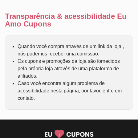
Transparência & acessibilidade Eu
Amo Cupons
Quando você compra através de um link da loja ,
nós podemos receber uma comissão.
Os cupons e promoções da loja são fornecidos
pela própria loja através de uma plataforma de
afiliados.
Caso você encontre algum problema de
acessibilidade nesta página, por favor, entre em
contato.