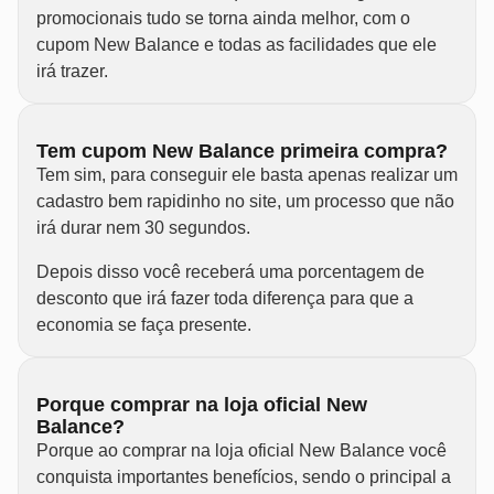
promocionais tudo se torna ainda melhor, com o
cupom New Balance e todas as facilidades que ele
irá trazer.
Tem cupom New Balance primeira compra?
Tem sim, para conseguir ele basta apenas realizar um
cadastro bem rapidinho no site, um processo que não
irá durar nem 30 segundos.
Depois disso você receberá uma porcentagem de
desconto que irá fazer toda diferença para que a
economia se faça presente.
Porque comprar na loja oficial New
Balance?
Porque ao comprar na loja oficial New Balance você
conquista importantes benefícios, sendo o principal a