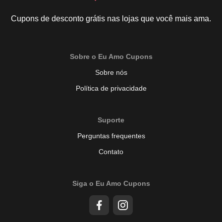
Cupons de desconto grátis nas lojas que você mais ama.
Sobre o Eu Amo Cupons
Sobre nós
Política de privacidade
Suporte
Perguntas frequentes
Contato
Siga o Eu Amo Cupons