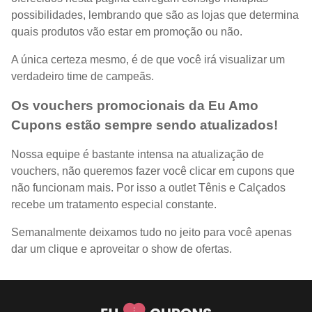
possibilidades, lembrando que são as lojas que determina
quais produtos vão estar em promoção ou não.
A única certeza mesmo, é de que você irá visualizar um
verdadeiro time de campeãs.
Os vouchers promocionais da Eu Amo
Cupons estão sempre sendo atualizados!
Nossa equipe é bastante intensa na atualização de
vouchers, não queremos fazer você clicar em cupons que
não funcionam mais. Por isso a outlet Tênis e Calçados
recebe um tratamento especial constante.
Semanalmente deixamos tudo no jeito para você apenas
dar um clique e aproveitar o show de ofertas.