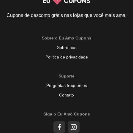
Cupons de desconto grátis nas lojas que você mais ama.
Sobre o Eu Amo Cupons
Sobre nós
Política de privacidade
Suporte
Perguntas frequentes
Contato
Siga o Eu Amo Cupons