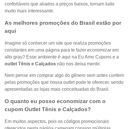
confortáveis que aliados a preços baixos, tornam tudo
muito mais interessante.
As melhores promoções do Brasil estão por
aqui
Imagine só conhecer um site que realiza promoções
constantes em uma página para te fazer economizar em
alto grau? Esse ambiente é aqui na Eu Amo Cupons e a
outlet Tênis e Calçados
não nos deixa mentir.
Nem pense em comprar algo do gênero sem antes conferir
pelas promoções que nossa outlet pode te oferecer, sendo
apresentadas as lojas mais conceituadas do Brasil.
O quanto eu posso economizar com o
cupom Outlet Tênis e Calçados?
Em muitos aspectos, pois os códigos promocionais
oferecidos nesta página carregam consigo múltiplas