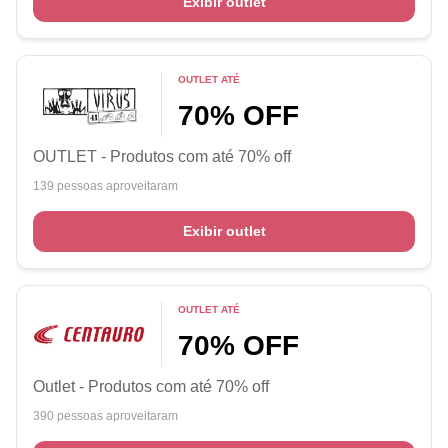
Exibir outlet
OUTLET ATÉ
70% OFF
OUTLET - Produtos com até 70% off
139 pessoas aproveitaram
Exibir outlet
OUTLET ATÉ
70% OFF
Outlet - Produtos com até 70% off
390 pessoas aproveitaram