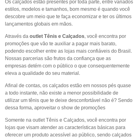
Os calçados estão presentes por toda parte, entre variados
estilos, modelos e tamanhos, bom mesmo é quando você
descobre um meio que te faça economizar e ter os últimos
lançamentos globais em mãos.
Através da
outlet Tênis e Calçados
, você encontra por
promoções que vão te auxiliar a pagar mais barato,
podendo escolher entre as lojas mais confiáveis do Brasil.
Nossas parcerias são frutos da confiança que as
empresas detém com o público o que consequentemente
eleva a qualidade do seu material.
Afinal de contas, os calçados estão em nossos pés quase
a todo instante, não existe a menor possibilidade de
utilizar um tênis que te deixe desconfortável não é? Sendo
dessa forma, aproveitar o show de promoções
Somente na outlet Tênis e Calçados, você encontra por
lojas que visam atender as características básicas para
oferecer um produto acessível ao público, sendo calçados