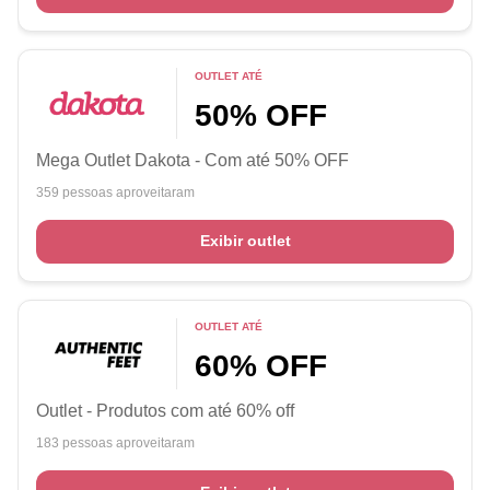
OUTLET ATÉ
50% OFF
Mega Outlet Dakota - Com até 50% OFF
359 pessoas aproveitaram
Exibir outlet
OUTLET ATÉ
60% OFF
Outlet - Produtos com até 60% off
183 pessoas aproveitaram