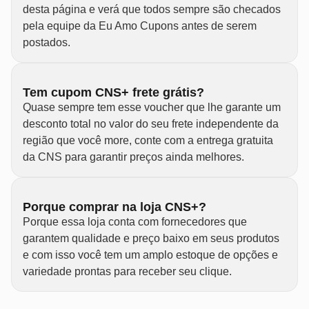
desta página e verá que todos sempre são checados
pela equipe da Eu Amo Cupons antes de serem
postados.
Tem cupom CNS+ frete grátis?
Quase sempre tem esse voucher que lhe garante um
desconto total no valor do seu frete independente da
região que você more, conte com a entrega gratuita
da CNS para garantir preços ainda melhores.
Porque comprar na loja CNS+?
Porque essa loja conta com fornecedores que
garantem qualidade e preço baixo em seus produtos
e com isso você tem um amplo estoque de opções e
variedade prontas para receber seu clique.