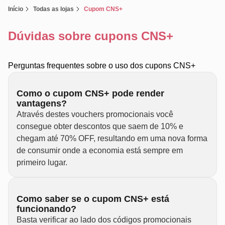
Início
Todas as lojas
Cupom CNS+
Dúvidas sobre cupons CNS+
Perguntas frequentes sobre o uso dos cupons CNS+
Como o cupom CNS+ pode render
vantagens?
Através destes vouchers promocionais você
consegue obter descontos que saem de 10% e
chegam até 70% OFF, resultando em uma nova forma
de consumir onde a economia está sempre em
primeiro lugar.
Como saber se o cupom CNS+ está
funcionando?
Basta verificar ao lado dos códigos promocionais