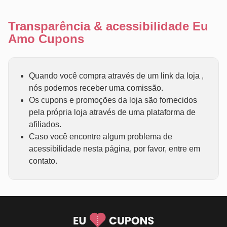
Transparência & acessibilidade Eu
Amo Cupons
Quando você compra através de um link da loja ,
nós podemos receber uma comissão.
Os cupons e promoções da loja são fornecidos
pela própria loja através de uma plataforma de
afiliados.
Caso você encontre algum problema de
acessibilidade nesta página, por favor, entre em
contato.