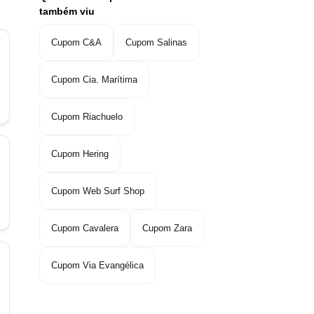
também viu
Cupom C&A
Cupom Salinas
Cupom Cia. Marítima
Cupom Riachuelo
Cupom Hering
Cupom Web Surf Shop
Cupom Cavalera
Cupom Zara
Cupom Via Evangélica