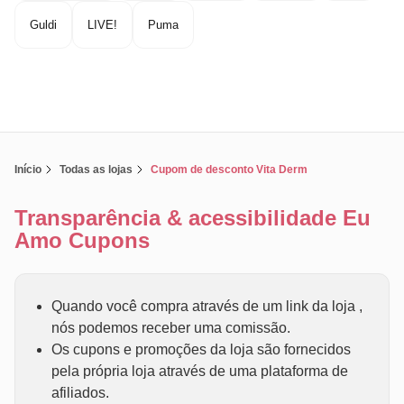
Guldi
LIVE!
Puma
Início
Todas as lojas
Cupom de desconto Vita Derm
Transparência & acessibilidade Eu
Amo Cupons
Quando você compra através de um link da loja ,
nós podemos receber uma comissão.
Os cupons e promoções da loja são fornecidos
pela própria loja através de uma plataforma de
afiliados.