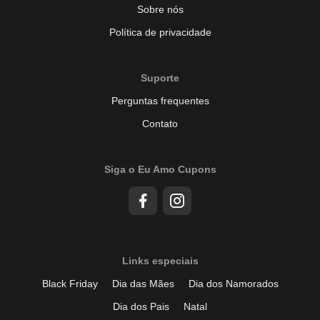
Sobre nós
Política de privacidade
Suporte
Perguntas frequentes
Contato
Siga o Eu Amo Cupons
Links especiais
Black Friday
Dia das Mães
Dia dos Namorados
Dia dos Pais
Natal