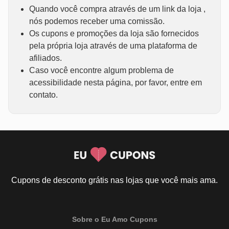
Quando você compra através de um link da loja ,
nós podemos receber uma comissão.
Os cupons e promoções da loja são fornecidos
pela própria loja através de uma plataforma de
afiliados.
Caso você encontre algum problema de
acessibilidade nesta página, por favor, entre em
contato.
Cupons de desconto grátis nas lojas que você mais ama.
Sobre o Eu Amo Cupons