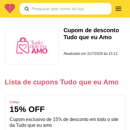
Cupom de desconto
Tudo que eu Amo
Atualizado em
31/7/2026 às 15:12
Lista de cupons Tudo que eu Amo
Código
15% OFF
Cupom exclusivo de 15% de desconto em todo o site
da Tudo que eu amo