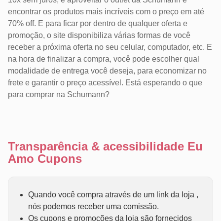
encontrar os produtos mais incríveis com o preço em até
70% off. E para ficar por dentro de qualquer oferta e
promoção, o site disponibiliza várias formas de você
receber a próxima oferta no seu celular, computador, etc. E
na hora de finalizar a compra, você pode escolher qual
modalidade de entrega você deseja, para economizar no
frete e garantir o preço acessível. Está esperando o que
para comprar na Schumann?
Transparência & acessibilidade Eu
Amo Cupons
Quando você compra através de um link da loja ,
nós podemos receber uma comissão.
Os cupons e promoções da loja são fornecidos