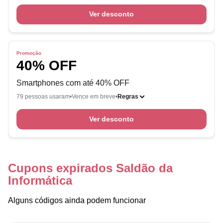
Ver desconto
Promoção
40% OFF
Smartphones com até 40% OFF
79 pessoas usaram
Vence em breve
Regras
Ver desconto
Cupons expirados Saldão da
Informática
Alguns códigos ainda podem funcionar