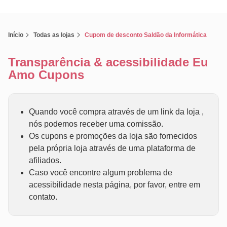
Início
Todas as lojas
Cupom de desconto Saldão da Informática
Transparência & acessibilidade Eu
Amo Cupons
Quando você compra através de um link da loja ,
nós podemos receber uma comissão.
Os cupons e promoções da loja são fornecidos
pela própria loja através de uma plataforma de
afiliados.
Caso você encontre algum problema de
acessibilidade nesta página, por favor, entre em
contato.