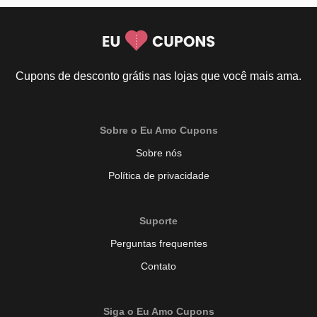
Cupons de desconto grátis nas lojas que você mais ama.
Sobre o Eu Amo Cupons
Sobre nós
Política de privacidade
Suporte
Perguntas frequentes
Contato
Siga o Eu Amo Cupons