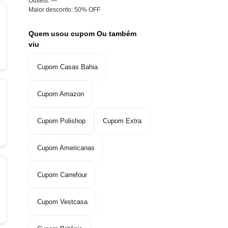
Outlets:
—
Maior desconto:
50% OFF
Quem usou cupom Ou também
viu
Cupom Casas Bahia
Cupom Amazon
Cupom Polishop
Cupom Extra
Cupom Americanas
Cupom Carrefour
Cupom Vestcasa