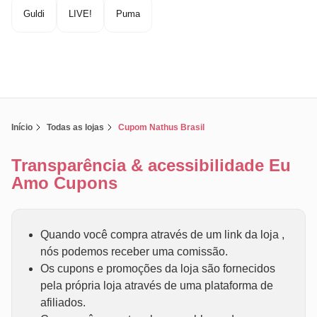
Guldi
LIVE!
Puma
Início
Todas as lojas
Cupom Nathus Brasil
Transparência & acessibilidade Eu
Amo Cupons
Quando você compra através de um link da loja ,
nós podemos receber uma comissão.
Os cupons e promoções da loja são fornecidos
pela própria loja através de uma plataforma de
afiliados.