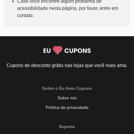
Caso você encontre algum problema de
acessibilidade nesta página, por favor, entre em
contato.
Cupons de desconto grátis nas lojas que você mais ama.
Sobre o Eu Amo Cupons
Sobre nós
Política de privacidade
Suporte