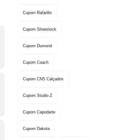
Cupom Rafarillo
Cupom Shoestock
Cupom Dumond
Cupom Coach
Cupom CNS Calçados
Cupom Studio Z
Cupom Capodarte
Cupom Dakota