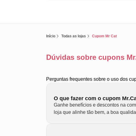
Início
Todas as lojas
Cupom Mr Cat
Dúvidas sobre cupons Mr.
Perguntas frequentes sobre o uso dos cu
O que fazer com o cupom Mr.C
Ganhe benefícios e descontos na comp
loja que alinhe tão bem, a boa qualid