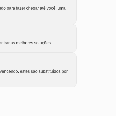
udo para fazer chegar até você, uma
ontrar as melhores soluções.
vencendo, estes são substituídos por