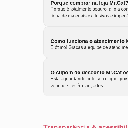
Porque comprar na loja Mr.Cat
Porque é totalmente seguro, a loja c
linha de materiais exclusivos e impec
Como funciona o atendimento 
É ótimo! Graças a equipe de atendime
O cupom de desconto Mr.Cat es
Está aguardando pelo seu clique, poi
vouchers recém-lançados.
Transparência & acessib