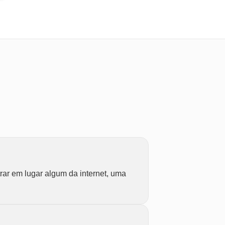
ar em lugar algum da internet, uma