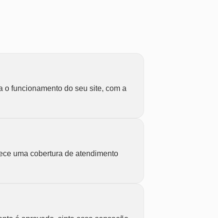
 o funcionamento do seu site, com a
rece uma cobertura de atendimento