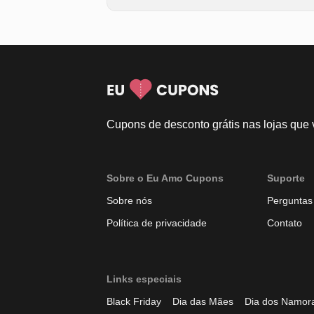
Cupons de desconto grátis nas lojas que
Sobre o Eu Amo Cupons
Suporte
Sobre nós
Perguntas
Política de privacidade
Contato
Links especiais
Black Friday
Dia das Mães
Dia dos Namor