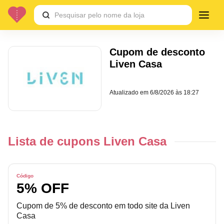
Cupom de desconto
Liven Casa
Atualizado em
6/8/2026 às 18:27
Lista de cupons Liven Casa
Código
5% OFF
Cupom de 5% de desconto em todo site da Liven
Casa