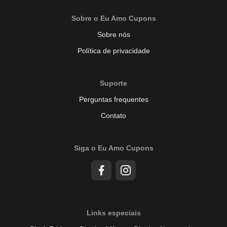
Sobre o Eu Amo Cupons
Sobre nós
Política de privacidade
Suporte
Perguntas frequentes
Contato
Siga o Eu Amo Cupons
Links especiais