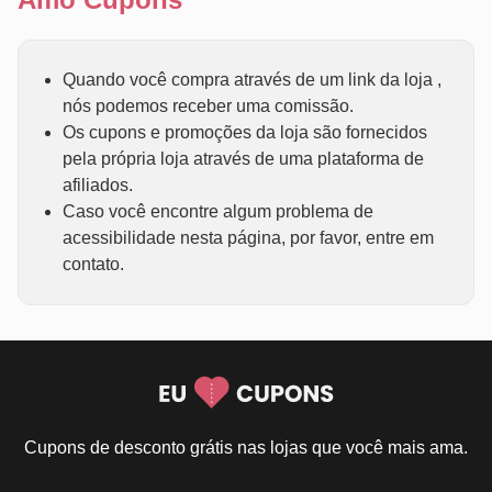
Quando você compra através de um link da loja ,
nós podemos receber uma comissão.
Os cupons e promoções da loja são fornecidos
pela própria loja através de uma plataforma de
afiliados.
Caso você encontre algum problema de
acessibilidade nesta página, por favor, entre em
contato.
Cupons de desconto grátis nas lojas que você mais ama.