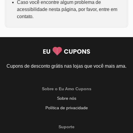
Caso você encontre algum problema de
acessibilidade nesta página, por favor, entre em
contato.
Cupons de desconto grátis nas lojas que você mais ama.
Sobre o Eu Amo Cupons
Sobre nós
Política de privacidade
Suporte