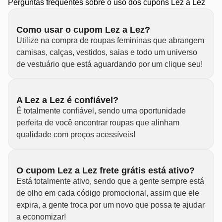
Perguntas frequentes sobre o uso dos cupons Lez a Lez
Como usar o cupom Lez a Lez?
Utilize na compra de roupas femininas que abrangem
camisas, calças, vestidos, saias e todo um universo
de vestuário que está aguardando por um clique seu!
A Lez a Lez é confiável?
É totalmente confiável, sendo uma oportunidade
perfeita de você encontrar roupas que alinham
qualidade com preços acessíveis!
O cupom Lez a Lez frete grátis está ativo?
Está totalmente ativo, sendo que a gente sempre está
de olho em cada código promocional, assim que ele
expira, a gente troca por um novo que possa te ajudar
a economizar!