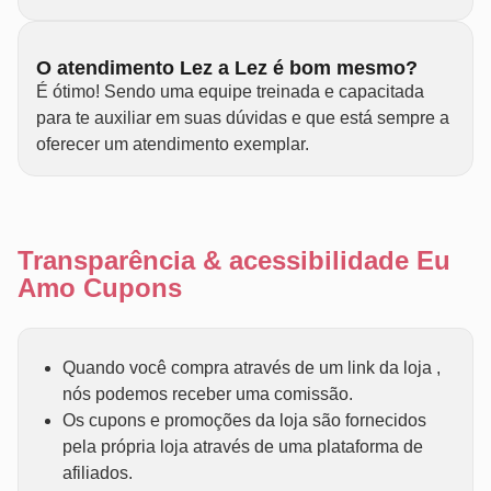
O atendimento Lez a Lez é bom mesmo?
É ótimo! Sendo uma equipe treinada e capacitada
para te auxiliar em suas dúvidas e que está sempre a
oferecer um atendimento exemplar.
Transparência & acessibilidade Eu
Amo Cupons
Quando você compra através de um link da loja ,
nós podemos receber uma comissão.
Os cupons e promoções da loja são fornecidos
pela própria loja através de uma plataforma de
afiliados.