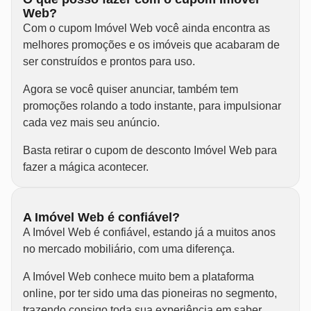
Web?
Com o cupom Imóvel Web você ainda encontra as
melhores promoções e os imóveis que acabaram de
ser construídos e prontos para uso.
Agora se você quiser anunciar, também tem
promoções rolando a todo instante, para impulsionar
cada vez mais seu anúncio.
Basta retirar o cupom de desconto Imóvel Web para
fazer a mágica acontecer.
A Imóvel Web é confiável?
A Imóvel Web é confiável, estando já a muitos anos
no mercado mobiliário, com uma diferença.
A Imóvel Web conhece muito bem a plataforma
online, por ter sido uma das pioneiras no segmento,
trazendo consigo toda sua experiência em saber