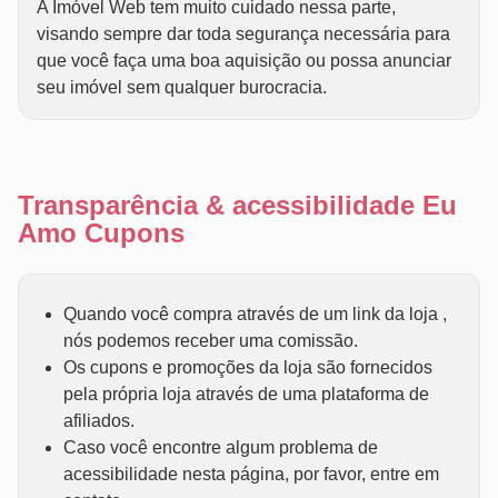
A Imóvel Web tem muito cuidado nessa parte,
visando sempre dar toda segurança necessária para
que você faça uma boa aquisição ou possa anunciar
seu imóvel sem qualquer burocracia.
Transparência & acessibilidade Eu
Amo Cupons
Quando você compra através de um link da loja ,
nós podemos receber uma comissão.
Os cupons e promoções da loja são fornecidos
pela própria loja através de uma plataforma de
afiliados.
Caso você encontre algum problema de
acessibilidade nesta página, por favor, entre em