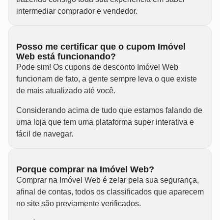
intermediar comprador e vendedor.
Posso me certificar que o cupom Imóvel
Web está funcionando?
Pode sim! Os cupons de desconto Imóvel Web
funcionam de fato, a gente sempre leva o que existe
de mais atualizado até você.
Considerando acima de tudo que estamos falando de
uma loja que tem uma plataforma super interativa e
fácil de navegar.
Porque comprar na Imóvel Web?
Comprar na Imóvel Web é zelar pela sua segurança,
afinal de contas, todos os classificados que aparecem
no site são previamente verificados.