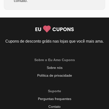
contato.
Cupons de desconto grátis nas lojas que você mais ama.
Sobre o Eu Amo Cupons
Sobre nós
Política de privacidade
Suporte
Perguntas frequentes
Contato