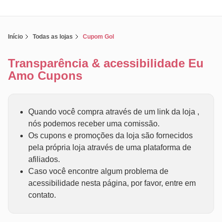
Início
Todas as lojas
Cupom Gol
Transparência & acessibilidade Eu
Amo Cupons
Quando você compra através de um link da loja ,
nós podemos receber uma comissão.
Os cupons e promoções da loja são fornecidos
pela própria loja através de uma plataforma de
afiliados.
Caso você encontre algum problema de
acessibilidade nesta página, por favor, entre em
contato.