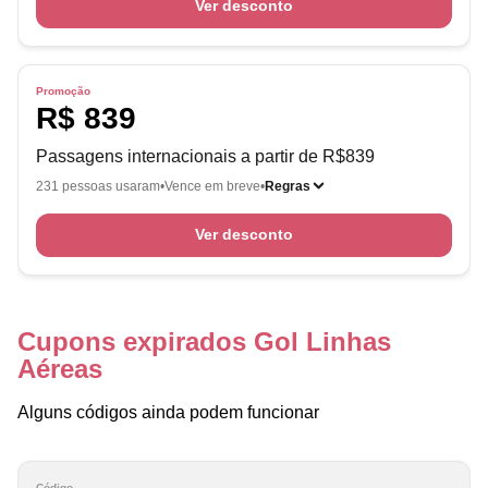
Ver desconto
Promoção
R$ 839
Passagens internacionais a partir de R$839
231 pessoas usaram
Vence em breve
Regras
Ver desconto
Cupons expirados Gol Linhas
Aéreas
Alguns códigos ainda podem funcionar
Código