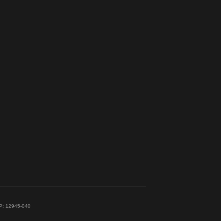
EP: 12945-040