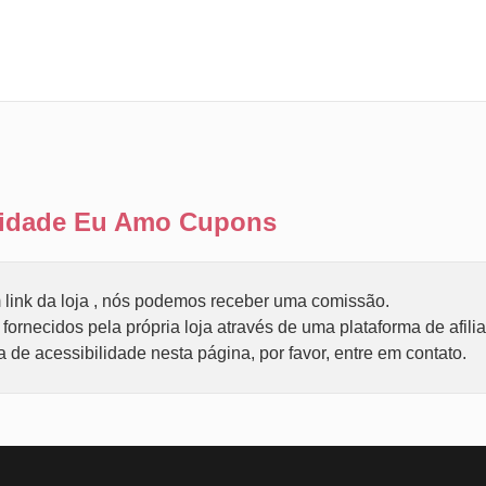
ilidade Eu Amo Cupons
link da loja , nós podemos receber uma comissão.
ornecidos pela própria loja através de uma plataforma de afili
de acessibilidade nesta página, por favor, entre em contato.