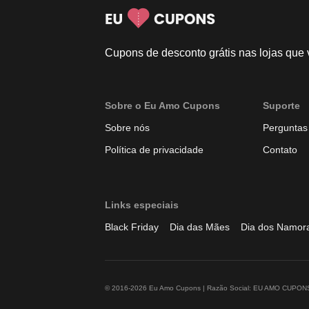
Cupons de desconto grátis nas lojas que
Sobre o Eu Amo Cupons
Suporte
Sobre nós
Perguntas
Política de privacidade
Contato
Links especiais
Black Friday
Dia das Mães
Dia dos Namor
© 2016-2026 Eu Amo Cupons | Razão Social: EU AMO CUPONS LT