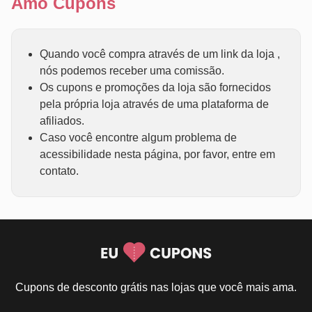
Amo Cupons
Quando você compra através de um link da loja ,
nós podemos receber uma comissão.
Os cupons e promoções da loja são fornecidos
pela própria loja através de uma plataforma de
afiliados.
Caso você encontre algum problema de
acessibilidade nesta página, por favor, entre em
contato.
Cupons de desconto grátis nas lojas que você mais ama.