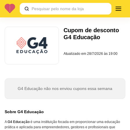
Cupom de desconto
G4 Educação
Atualizado em
28/7/2026 às 19:00
G4 Educação não nos enviou cupons essa semana
Sobre G4 Educação
A
G4 Educação
é uma instituição focada em proporcionar uma educação
prática e aplicada para empreendedores, gestores e profissionais que