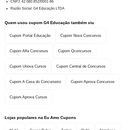
CNPJ
:
42.080.852/0001-86
Razão Social
:
G4 Educação LTDA
Quem usou cupom G4 Educação também viu
Cupom Portal Educação
Cupom Nova Concursos
Cupom Alfa Concursos
Cupom Qconcursos
Cupom Unova Cursos
Cupom Central de Concursos
Cupom A Casa do Concurseiro
Cupom Aprova Concursos
Cupom Aprova Cursos
Lojas populares na Eu Amo Cupons