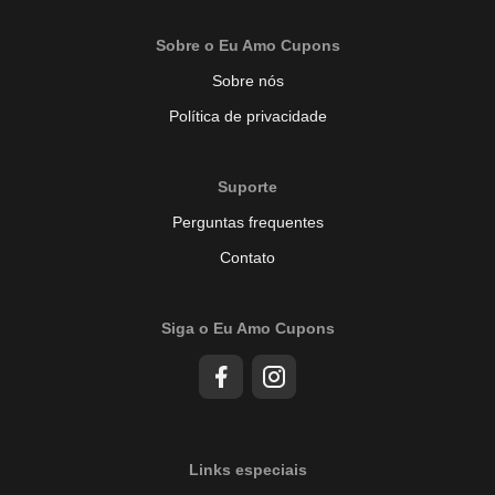
Sobre o Eu Amo Cupons
Sobre nós
Política de privacidade
Suporte
Perguntas frequentes
Contato
Siga o Eu Amo Cupons
Links especiais