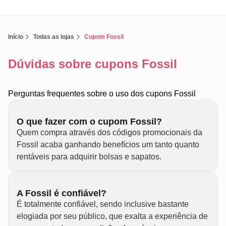
Início
Todas as lojas
Cupom Fossil
Dúvidas sobre cupons Fossil
Perguntas frequentes sobre o uso dos cupons Fossil
O que fazer com o cupom Fossil?
Quem compra através dos códigos promocionais da
Fossil acaba ganhando benefícios um tanto quanto
rentáveis para adquirir bolsas e sapatos.
A Fossil é confiável?
É totalmente confiável, sendo inclusive bastante
elogiada por seu público, que exalta a experiência de