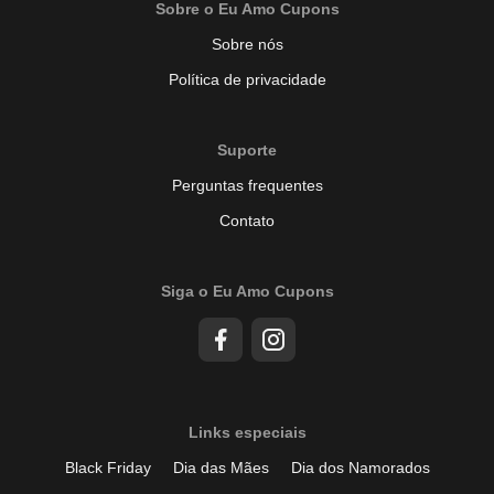
Sobre o Eu Amo Cupons
Sobre nós
Política de privacidade
Suporte
Perguntas frequentes
Contato
Siga o Eu Amo Cupons
Links especiais
Black Friday
Dia das Mães
Dia dos Namorados