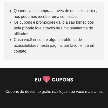
Quando você compra através de um link da loja ,
nós podemos receber uma comissão.
Os cupons e promoções da loja são fornecidos
pela própria loja através de uma plataforma de
afiliados.
Caso você encontre algum problema de
acessibilidade nesta página, por favor, entre em
contato.
Cupons de desconto grátis nas lojas que você mais ama.