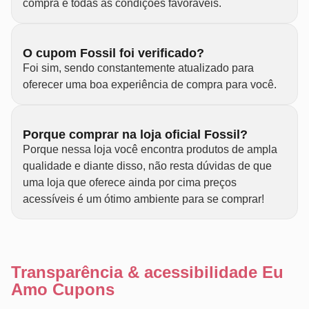
compra e todas as condições favoráveis.
O cupom Fossil foi verificado?
Foi sim, sendo constantemente atualizado para
oferecer uma boa experiência de compra para você.
Porque comprar na loja oficial Fossil?
Porque nessa loja você encontra produtos de ampla
qualidade e diante disso, não resta dúvidas de que
uma loja que oferece ainda por cima preços
acessíveis é um ótimo ambiente para se comprar!
Transparência & acessibilidade Eu
Amo Cupons