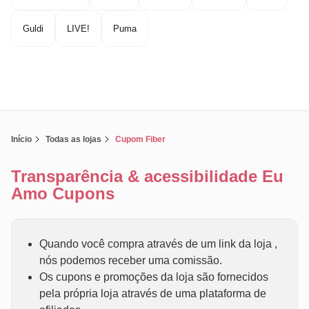
Guldi
LIVE!
Puma
Início
Todas as lojas
Cupom Fiber
Transparência & acessibilidade Eu
Amo Cupons
Quando você compra através de um link da loja ,
nós podemos receber uma comissão.
Os cupons e promoções da loja são fornecidos
pela própria loja através de uma plataforma de