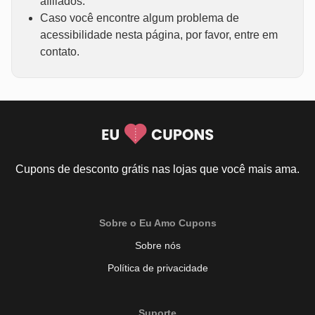
afiliados.
Caso você encontre algum problema de
acessibilidade nesta página, por favor, entre em
contato.
Cupons de desconto grátis nas lojas que você mais ama.
Sobre o Eu Amo Cupons
Sobre nós
Política de privacidade
Suporte