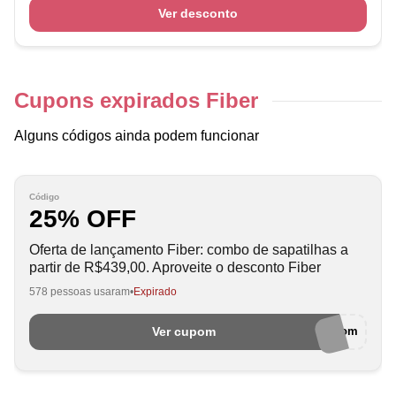
Ver desconto
Cupons expirados Fiber
Alguns códigos ainda podem funcionar
Código
25% OFF
Oferta de lançamento Fiber: combo de sapatilhas a
partir de R$439,00. Aproveite o desconto Fiber
578 pessoas usaram
Expirado
Ver cupom
semcupom