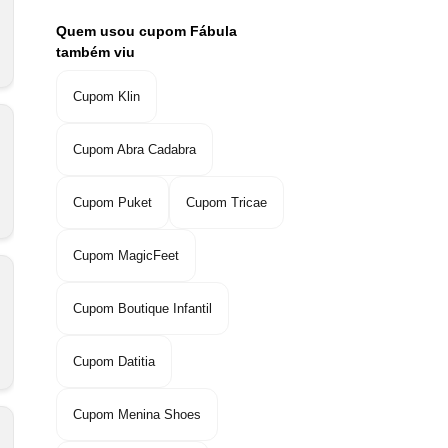
Quem usou cupom Fábula
também viu
Cupom Klin
Cupom Abra Cadabra
Cupom Puket
Cupom Tricae
Cupom MagicFeet
Cupom Boutique Infantil
Cupom Datitia
Cupom Menina Shoes