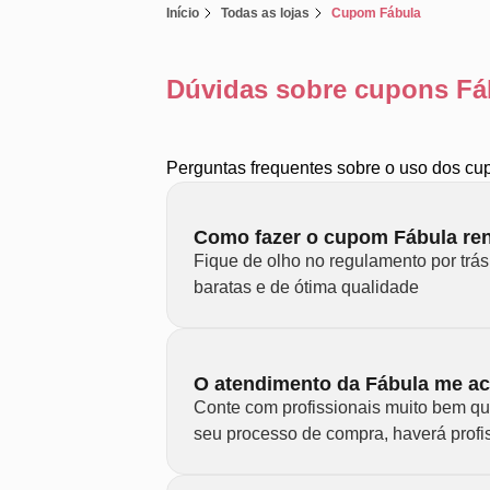
Início
Todas as lojas
Cupom Fábula
Dúvidas sobre cupons Fá
Perguntas frequentes sobre o uso dos cu
Como fazer o cupom Fábula re
Fique de olho no regulamento por trá
baratas e de ótima qualidade
O atendimento da Fábula me a
Conte com profissionais muito bem qua
seu processo de compra, haverá profi