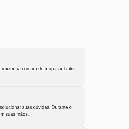
omizar na compra de roupas infantis
 solucionar suas dúvidas. Durante o
 em suas mãos.