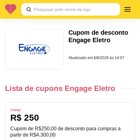
Cupom de desconto
Engage Eletro
Atualizado em
6/8/2026 às 14:07
Lista de cupons Engage Eletro
Código
R$ 250
Cupom de R$250,00 de desconto para compras a
partir de R$4.300,00