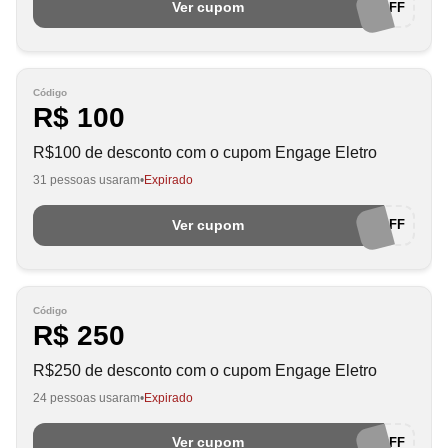
Ver cupom
ENGAGE150OFF
Código
R$ 100
R$100 de desconto com o cupom Engage Eletro
31 pessoas usaram
Expirado
Ver cupom
ENGAGE100OFF
Código
R$ 250
R$250 de desconto com o cupom Engage Eletro
24 pessoas usaram
Expirado
Ver cupom
ENGAGE250OFF