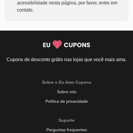
acessibilidade nesta página, por favor, entre em
contato.
Cupons de desconto grátis nas lojas que você mais ama.
Sobre o Eu Amo Cupons
Sobre nós
Política de privacidade
Suporte
Perguntas frequentes