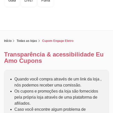
Guldi
LIVE!
Puma
Início
Todas as lojas
Cupom Engage Eletro
Transparência & acessibilidade Eu
Amo Cupons
Quando você compra através de um link da loja ,
nós podemos receber uma comissão.
Os cupons e promoções da loja são fornecidos
pela própria loja através de uma plataforma de
afiliados.
Caso você encontre algum problema de