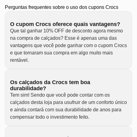
Perguntas frequentes sobre o uso dos cupons Crocs
O cupom Crocs oferece quais vantagens?
Que tal ganhar 10% OFF de desconto agora mesmo
na compra de calçados? Esse é apenas uma das
vantagens que você pode ganhar com o cupom Crocs
e que tornaram sua compra em algo muito mais
rentável.
Os calçados da Crocs tem boa
durabilidade?
Tem sim! Sendo que você pode contar com os
calçados desta loja para usufruir de um conforto único
e ainda contará com sua durabilidade de anos para
compensar todo o investimento feito.