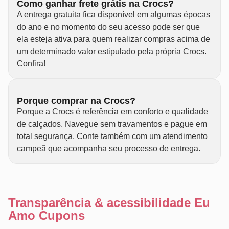
Como ganhar frete grátis na Crocs?
A entrega gratuita fica disponível em algumas épocas
do ano e no momento do seu acesso pode ser que
ela esteja ativa para quem realizar compras acima de
um determinado valor estipulado pela própria Crocs.
Confira!
Porque comprar na Crocs?
Porque a Crocs é referência em conforto e qualidade
de calçados. Navegue sem travamentos e pague em
total segurança. Conte também com um atendimento
campeã que acompanha seu processo de entrega.
Transparência & acessibilidade Eu
Amo Cupons