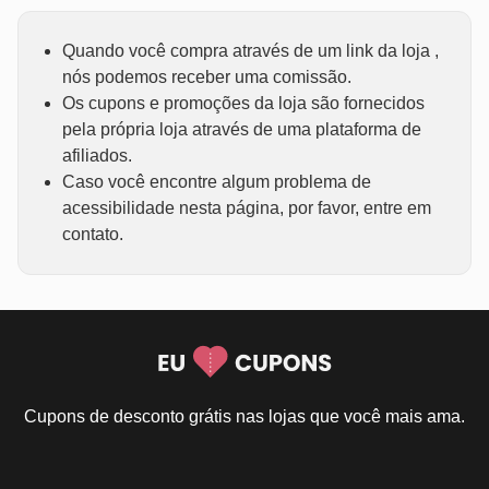
Quando você compra através de um link da loja ,
nós podemos receber uma comissão.
Os cupons e promoções da loja são fornecidos
pela própria loja através de uma plataforma de
afiliados.
Caso você encontre algum problema de
acessibilidade nesta página, por favor, entre em
contato.
Cupons de desconto grátis nas lojas que você mais ama.