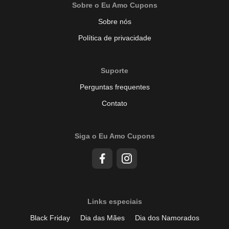
Sobre o Eu Amo Cupons
Sobre nós
Política de privacidade
Suporte
Perguntas frequentes
Contato
Siga o Eu Amo Cupons
Links especiais
Black Friday
Dia das Mães
Dia dos Namorados