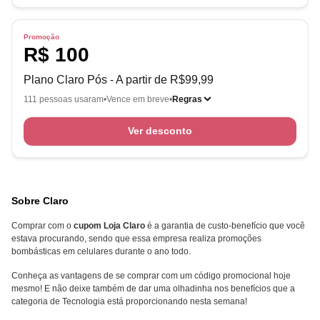
Promoção
R$ 100
Plano Claro Pós - A partir de R$99,99
111 pessoas usaram
Vence em breve
Regras
Ver desconto
Sobre Claro
Comprar com o
cupom Loja Claro
é a garantia de custo-benefício que você
estava procurando, sendo que essa empresa realiza promoções
bombásticas em celulares durante o ano todo.
Conheça as vantagens de se comprar com um código promocional hoje
mesmo! E não deixe também de dar uma olhadinha nos benefícios que a
categoria de Tecnologia está proporcionando nesta semana!