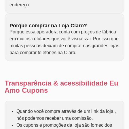
endereço.
Porque comprar na Loja Claro?
Porque essa operadora conta com preços de fábrica
em muitos celulares que você visualizar. Por isso que
muitas pessoas deixam de comprar nas grandes lojas
para comprar telefones na Claro.
Transparência & acessibilidade Eu
Amo Cupons
Quando você compra através de um link da loja ,
nós podemos receber uma comissão.
Os cupons e promoções da loja são fornecidos