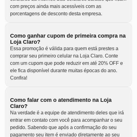
com preços ainda mais acessíveis com as
porcentagens de desconto desta empresa.
Como ganhar cupom de primeira compra na
Loja Claro?
Essa promoção é válida para quem está prestes a
comprar seu primeiro celular na Loja Claro. Conte
com um cupom que pode reduzir em até 20% OFF e
ele fica disponível durante muitas épocas do ano.
Confira!
Como falar com o atendimento na Loja
Claro?
Na verdade é a equipe de atendimento deles que irá
entrar em contato com você para acompanhar o seu
pedido. Sabendo que após a confirmação do seu
pagamento seu item é enviado diretamente ao seu