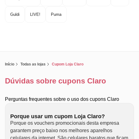
Guldi
LIVE!
Puma
Início
Todas as lojas
Cupom Loja Claro
Dúvidas sobre cupons Claro
Perguntas frequentes sobre o uso dos cupons Claro
Porque usar um cupom Loja Claro?
Porque os vouchers promocionais desta empresa
garantem preço baixo nos melhores aparelhos
celulares da internet. São celulares baratos que ficam