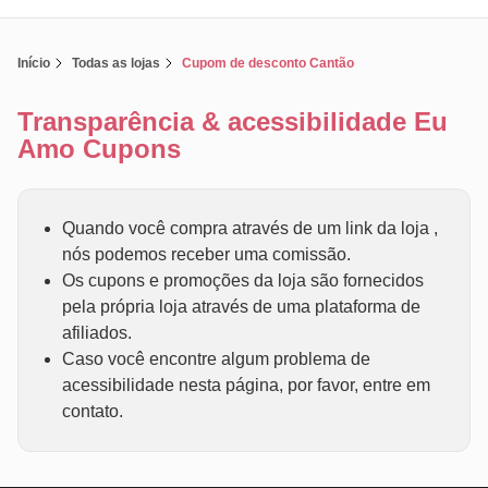
Início
Todas as lojas
Cupom de desconto Cantão
Transparência & acessibilidade Eu
Amo Cupons
Quando você compra através de um link da loja ,
nós podemos receber uma comissão.
Os cupons e promoções da loja são fornecidos
pela própria loja através de uma plataforma de
afiliados.
Caso você encontre algum problema de
acessibilidade nesta página, por favor, entre em
contato.