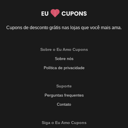
Cupons de desconto grátis nas lojas que você mais ama.
Sobre o Eu Amo Cupons
Sobre nós
Política de privacidade
Suporte
Perguntas frequentes
Contato
Siga o Eu Amo Cupons