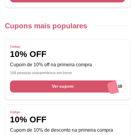
Cupons mais populares
Código
10% OFF
Cupom de 10% off na primeira compra
168 pessoas usaram
Vence em breve
Ver cupom
Cantão10
Código
10% OFF
Cupom de 10% de desconto na primeira compra